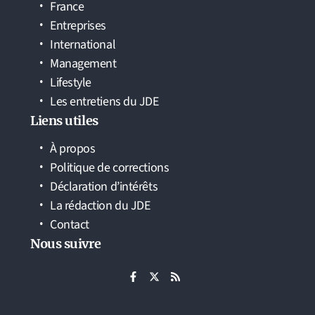
France
Entreprises
International
Management
Lifestyle
Les entretiens du JDE
Liens utiles
À propos
Politique de corrections
Déclaration d’intérêts
La rédaction du JDE
Contact
Nous suivre