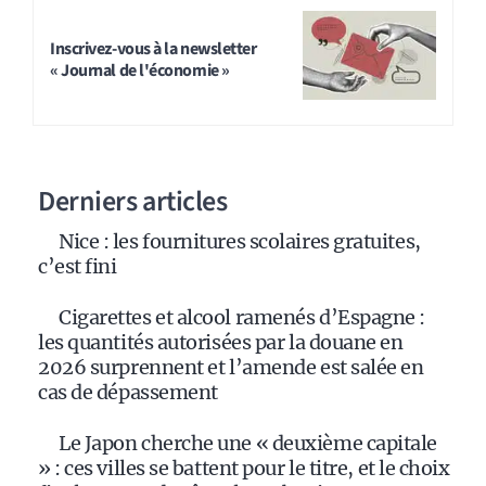
Inscrivez-vous à la newsletter
« Journal de l'économie »
Derniers articles
Nice : les fournitures scolaires gratuites,
c’est fini
Cigarettes et alcool ramenés d’Espagne :
les quantités autorisées par la douane en
2026 surprennent et l’amende est salée en
cas de dépassement
Le Japon cherche une « deuxième capitale
» : ces villes se battent pour le titre, et le choix