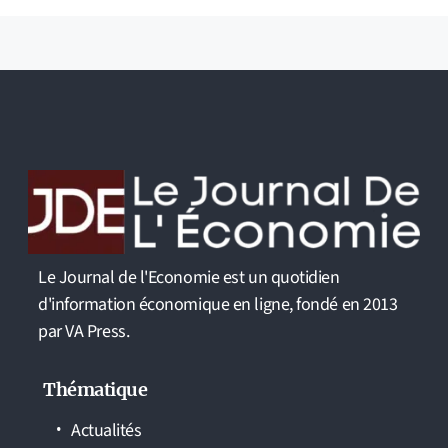
Le Journal de l'Economie est un quotidien
d'information économique en ligne, fondé en 2013
par VA Press.
Thématique
Actualités