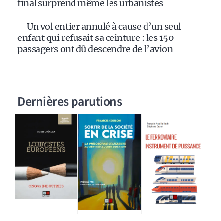
final surprend même les urbanistes
Un vol entier annulé à cause d’un seul
enfant qui refusait sa ceinture : les 150
passagers ont dû descendre de l’avion
Dernières parutions