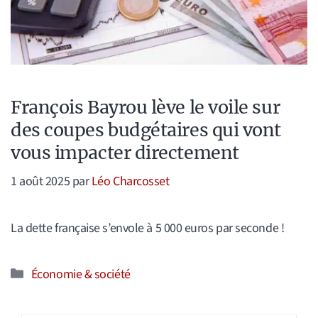
François Bayrou lève le voile sur
des coupes budgétaires qui vont
vous impacter directement
1 août 2025
par
Léo Charcosset
La dette française s’envole à 5 000 euros par seconde !
Catégories
Économie & société