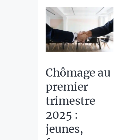
Chômage au
premier
trimestre
2025 :
jeunes,