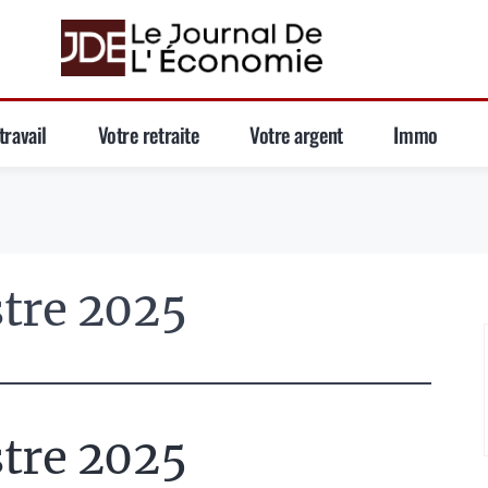
travail
Votre retraite
Votre argent
Immo
tre 2025
tre 2025