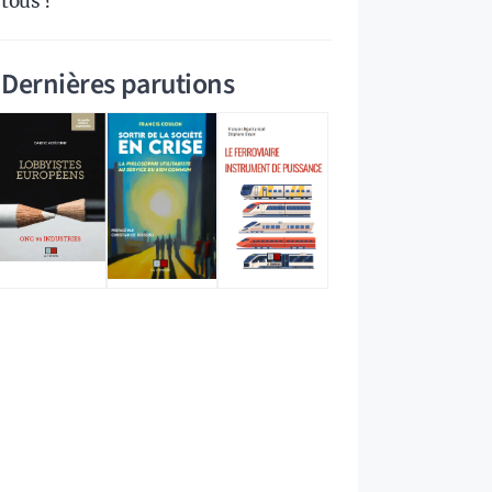
tous ?
Dernières parutions