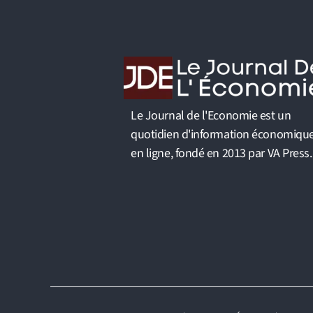
Le Journal de l'Economie est un
quotidien d'information économiqu
en ligne, fondé en 2013 par VA Press.