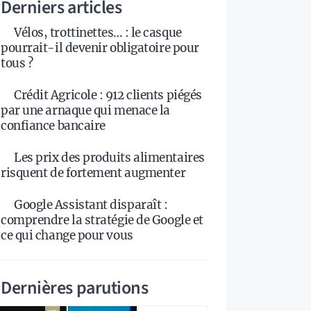
Derniers articles
Vélos, trottinettes… : le casque
pourrait-il devenir obligatoire pour
tous ?
Crédit Agricole : 912 clients piégés
par une arnaque qui menace la
confiance bancaire
Les prix des produits alimentaires
risquent de fortement augmenter
Google Assistant disparaît :
comprendre la stratégie de Google et
ce qui change pour vous
Dernières parutions