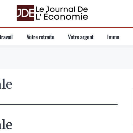
travail
Votre retraite
Votre argent
Immo
le
le