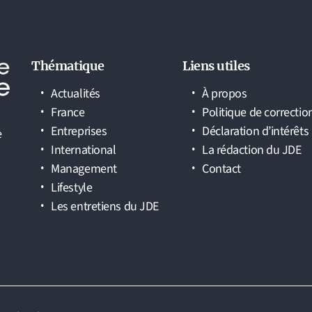
Thématique
Liens utiles
Actualités
À propos
France
Politique de correctio
Entreprises
Déclaration d’intérêts
e
International
La rédaction du JDE
Management
Contact
Lifestyle
Les entretiens du JDE