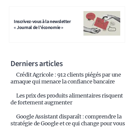
Inscrivez-vous à la newsletter
« Journal de l'économie »
Derniers articles
Crédit Agricole : 912 clients piégés par une
arnaque qui menace la confiance bancaire
Les prix des produits alimentaires risquent
de fortement augmenter
Google Assistant disparaît : comprendre la
stratégie de Google et ce qui change pour vous