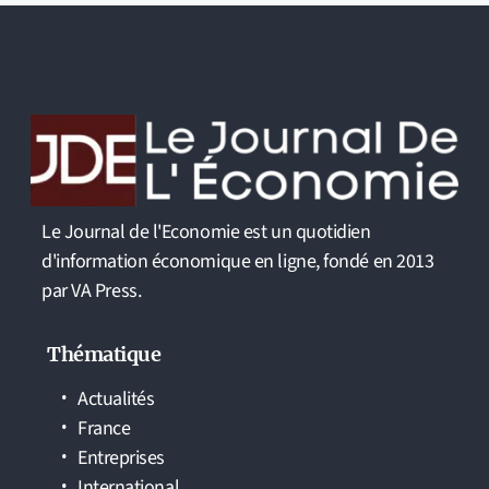
Le Journal de l'Economie est un quotidien
d'information économique en ligne, fondé en 2013
par VA Press.
Thématique
Actualités
France
Entreprises
International