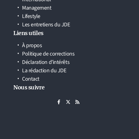
Management
Lifestyle
Les entretiens du JDE
Liens utiles
À propos
Politique de corrections
Déclaration d’intérêts
La rédaction du JDE
Contact
Nous suivre