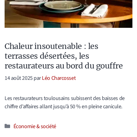
Chaleur insoutenable : les
terrasses désertées, les
restaurateurs au bord du gouffre
14 août 2025
par
Léo Charcosset
Les restaurateurs toulousains subissent des baisses de
chiffre d’affaires allant jusqu’à 50 % en pleine canicule.
Catégories
Économie & société