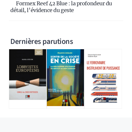
Formex Reef 42 Blue : la profondeur du
détail, l’évidence du geste
Dernières parutions