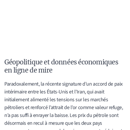
Géopolitique et données économiques
en ligne de mire
Paradoxalement, la récente signature d’un accord de paix
intérimaire entre les États-Unis et l’Iran, qui avait
initialement alimenté les tensions sur les marchés
pétroliers et renforcé l’attrait de l’or comme valeur refuge,
n’a pas suffi à enrayer la baisse. Les prix du pétrole sont
désormais en recul à mesure que les deux pays