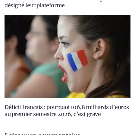
désigné leur plateforme
Déficit français : pourquoi 106,8 milliards d’euros
au premier semestre 2026, c’est grave