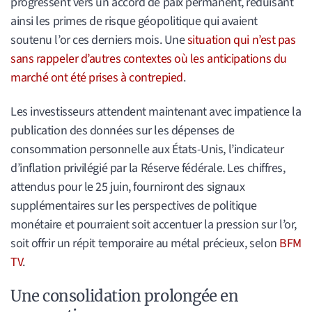
progressent vers un accord de paix permanent, réduisant
ainsi les primes de risque géopolitique qui avaient
soutenu l’or ces derniers mois. Une
situation qui n’est pas
sans rappeler d’autres contextes où les anticipations du
marché ont été prises à contrepied
.
Les investisseurs attendent maintenant avec impatience la
publication des données sur les dépenses de
consommation personnelle aux États-Unis, l’indicateur
d’inflation privilégié par la Réserve fédérale. Les chiffres,
attendus pour le 25 juin, fourniront des signaux
supplémentaires sur les perspectives de politique
monétaire et pourraient soit accentuer la pression sur l’or,
soit offrir un répit temporaire au métal précieux, selon
BFM
TV
.
Une consolidation prolongée en