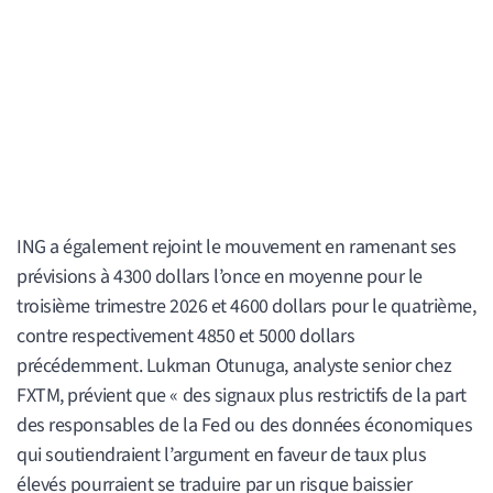
ING a également rejoint le mouvement en ramenant ses
prévisions à 4300 dollars l’once en moyenne pour le
troisième trimestre 2026 et 4600 dollars pour le quatrième,
contre respectivement 4850 et 5000 dollars
précédemment. Lukman Otunuga, analyste senior chez
FXTM, prévient que « des signaux plus restrictifs de la part
des responsables de la Fed ou des données économiques
qui soutiendraient l’argument en faveur de taux plus
élevés pourraient se traduire par un risque baissier