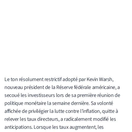
Le ton résolument restrictif adopté par Kevin Warsh,
nouveau président de la Réserve fédérale américaine, a
secoué les investisseurs lors de sa première réunion de
politique monétaire la semaine dernière. Sa volonté
affichée de privilégier la lutte contre l’inflation, quitte à
relever les taux directeurs, a radicalement modifié les
anticipations. Lorsque les taux augmentent, les