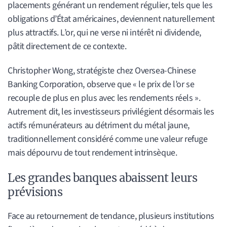
placements générant un rendement régulier, tels que les
obligations d’État américaines, deviennent naturellement
plus attractifs. L’or, qui ne verse ni intérêt ni dividende,
pâtit directement de ce contexte.
Christopher Wong, stratégiste chez Oversea-Chinese
Banking Corporation, observe que « le prix de l’or se
recouple de plus en plus avec les rendements réels ».
Autrement dit, les investisseurs privilégient désormais les
actifs rémunérateurs au détriment du métal jaune,
traditionnellement considéré comme une valeur refuge
mais dépourvu de tout rendement intrinsèque.
Les grandes banques abaissent leurs
prévisions
Face au retournement de tendance, plusieurs institutions