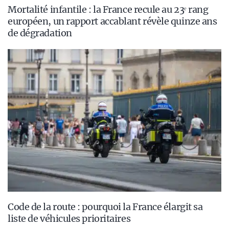
Mortalité infantile : la France recule au 23ᵉ rang
européen, un rapport accablant révèle quinze ans
de dégradation
Code de la route : pourquoi la France élargit sa
liste de véhicules prioritaires