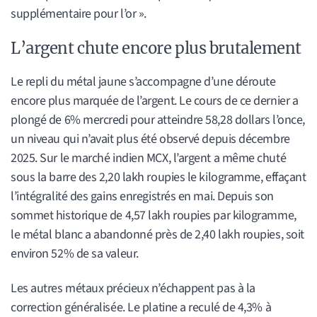
supplémentaire pour l’or ».
L’argent chute encore plus brutalement
Le repli du métal jaune s’accompagne d’une déroute
encore plus marquée de l’argent. Le cours de ce dernier a
plongé de 6% mercredi pour atteindre 58,28 dollars l’once,
un niveau qui n’avait plus été observé depuis décembre
2025. Sur le marché indien MCX, l’argent a même chuté
sous la barre des 2,20 lakh roupies le kilogramme, effaçant
l’intégralité des gains enregistrés en mai. Depuis son
sommet historique de 4,57 lakh roupies par kilogramme,
le métal blanc a abandonné près de 2,40 lakh roupies, soit
environ 52% de sa valeur.
Les autres métaux précieux n’échappent pas à la
correction généralisée. Le platine a reculé de 4,3% à