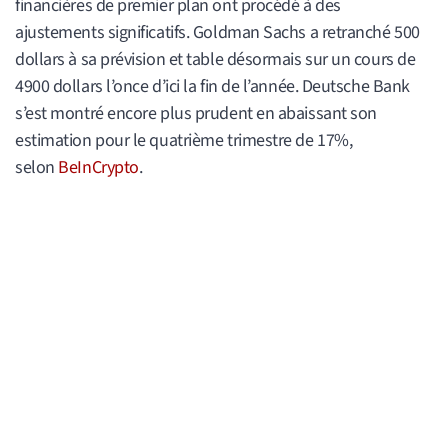
financières de premier plan ont procédé à des
ajustements significatifs. Goldman Sachs a retranché 500
dollars à sa prévision et table désormais sur un cours de
4900 dollars l’once d’ici la fin de l’année. Deutsche Bank
s’est montré encore plus prudent en abaissant son
estimation pour le quatrième trimestre de 17%,
selon
BeInCrypto
.