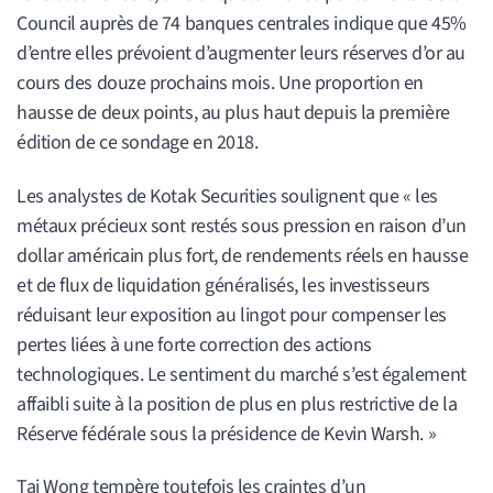
Council auprès de 74 banques centrales indique que 45%
d’entre elles prévoient d’augmenter leurs réserves d’or au
cours des douze prochains mois. Une proportion en
hausse de deux points, au plus haut depuis la première
édition de ce sondage en 2018.
Les analystes de Kotak Securities soulignent que « les
métaux précieux sont restés sous pression en raison d’un
dollar américain plus fort, de rendements réels en hausse
et de flux de liquidation généralisés, les investisseurs
réduisant leur exposition au lingot pour compenser les
pertes liées à une forte correction des actions
technologiques. Le sentiment du marché s’est également
affaibli suite à la position de plus en plus restrictive de la
Réserve fédérale sous la présidence de Kevin Warsh. »
Tai Wong tempère toutefois les craintes d’un