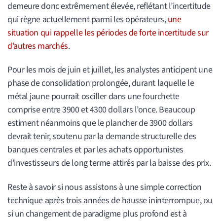
demeure donc extrêmement élevée, reflétant l’incertitude
qui règne actuellement parmi les opérateurs,
une
situation qui rappelle les périodes de forte incertitude sur
d’autres marchés
.
Pour les mois de juin et juillet, les analystes anticipent une
phase de consolidation prolongée, durant laquelle le
métal jaune pourrait osciller dans une fourchette
comprise entre 3900 et 4300 dollars l’once. Beaucoup
estiment néanmoins que le plancher de 3900 dollars
devrait tenir, soutenu par la demande structurelle des
banques centrales et par les achats opportunistes
d’investisseurs de long terme attirés par la baisse des prix.
Reste à savoir si nous assistons à une simple correction
technique après trois années de hausse ininterrompue, ou
si un changement de paradigme plus profond est à