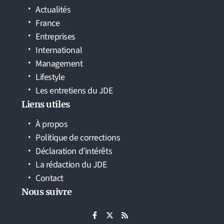
Actualités
France
Entreprises
International
Management
Lifestyle
Les entretiens du JDE
Liens utiles
À propos
Politique de corrections
Déclaration d’intérêts
La rédaction du JDE
Contact
Nous suivre