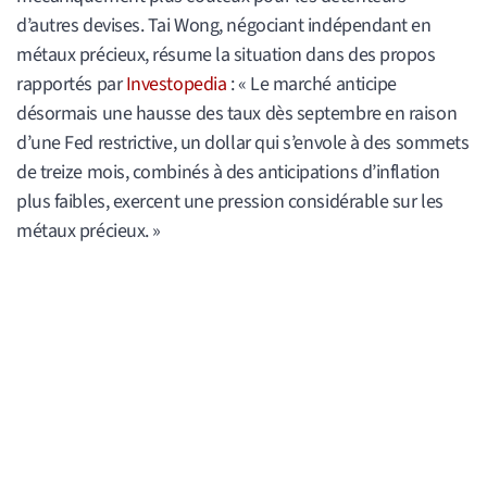
d’autres devises. Tai Wong, négociant indépendant en
métaux précieux, résume la situation dans des propos
rapportés par
Investopedia
: « Le marché anticipe
désormais une hausse des taux dès septembre en raison
d’une Fed restrictive, un dollar qui s’envole à des sommets
de treize mois, combinés à des anticipations d’inflation
plus faibles, exercent une pression considérable sur les
métaux précieux. »