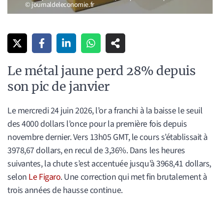
© journaldeleconomie.fr
Le métal jaune perd 28% depuis
son pic de janvier
Le mercredi 24 juin 2026, l’or a franchi à la baisse le seuil
des 4000 dollars l’once pour la première fois depuis
novembre dernier. Vers 13h05 GMT, le cours s’établissait à
3978,67 dollars, en recul de 3,36%. Dans les heures
suivantes, la chute s’est accentuée jusqu’à 3968,41 dollars,
selon
Le Figaro
. Une correction qui met fin brutalement à
trois années de hausse continue.