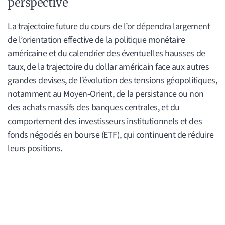
perspective
La trajectoire future du cours de l’or dépendra largement
de l’orientation effective de la politique monétaire
américaine et du calendrier des éventuelles hausses de
taux, de la trajectoire du dollar américain face aux autres
grandes devises, de l’évolution des tensions géopolitiques,
notamment au Moyen-Orient, de la persistance ou non
des achats massifs des banques centrales, et du
comportement des investisseurs institutionnels et des
fonds négociés en bourse (ETF), qui continuent de réduire
leurs positions.