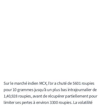
Sur le marché indien MCX, l’or a chuté de 5601 roupies
pour 10 grammes jusqu’à un plus bas intrajournalier de
1,40,928 roupies, avant de récupérer partiellement pour
limiter ses pertes à environ 3300 roupies. La volatilité