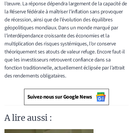
l’œuvre. La réponse dépendra largement de la capacité de
la Réserve fédérale à maîtriser l’inflation sans provoquer
de récession, ainsi que de l’évolution des équilibres
géopolitiques mondiaux. Dans un monde marqué par
l’interdépendance croissante des économies et la
multiplication des risques systémiques, l’or conserve
théoriquement ses atouts de valeur refuge. Encore faut-il
que les investisseurs retrouvent confiance dans sa
fonction traditionnelle, actuellement éclipsée par l’attrait
des rendements obligataires.
Suivez-nous sur Google News
A lire aussi :