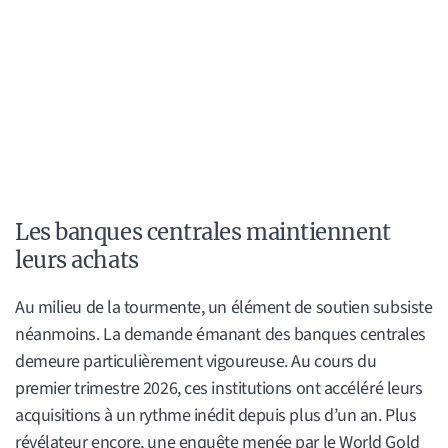
Les banques centrales maintiennent
leurs achats
Au milieu de la tourmente, un élément de soutien subsiste
néanmoins. La demande émanant des banques centrales
demeure particulièrement vigoureuse. Au cours du
premier trimestre 2026, ces institutions ont accéléré leurs
acquisitions à un rythme inédit depuis plus d’un an. Plus
révélateur encore, une enquête menée par le World Gold