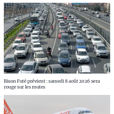
Bison Futé prévient : samedi 8 août 2026 sera
rouge sur les routes