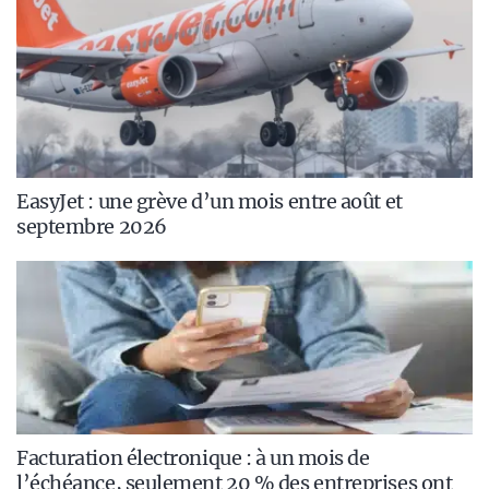
EasyJet : une grève d’un mois entre août et
septembre 2026
Facturation électronique : à un mois de
l’échéance, seulement 20 % des entreprises ont