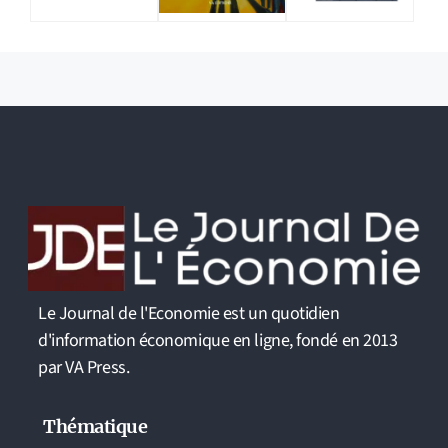
Le Journal de l'Economie est un quotidien
d'information économique en ligne, fondé en 2013
par VA Press.
Thématique