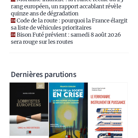
:
rang européen, un rapport accablant révèle
quinze ans de dégradation
Code de la route : pourquoi la France élargit
sa liste de véhicules prioritaires
Bison Futé prévient : samedi 8 août 2026
sera rouge sur les routes
Dernières parutions