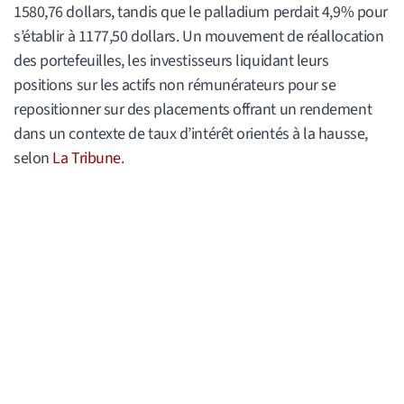
1580,76 dollars, tandis que le palladium perdait 4,9% pour
s’établir à 1177,50 dollars. Un mouvement de réallocation
des portefeuilles, les investisseurs liquidant leurs
positions sur les actifs non rémunérateurs pour se
repositionner sur des placements offrant un rendement
dans un contexte de taux d’intérêt orientés à la hausse,
selon
La Tribune
.