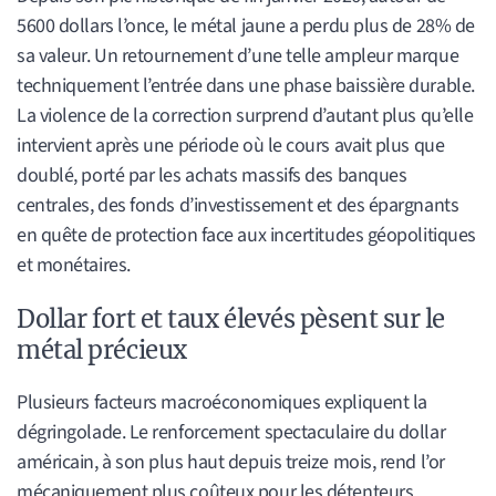
5600 dollars l’once, le métal jaune a perdu plus de 28% de
sa valeur. Un retournement d’une telle ampleur marque
techniquement l’entrée dans une phase baissière durable.
La violence de la correction surprend d’autant plus qu’elle
intervient après une période où le cours avait plus que
doublé, porté par les achats massifs des banques
centrales, des fonds d’investissement et des épargnants
en quête de protection face aux incertitudes géopolitiques
et monétaires.
Dollar fort et taux élevés pèsent sur le
métal précieux
Plusieurs facteurs macroéconomiques expliquent la
dégringolade. Le renforcement spectaculaire du dollar
américain, à son plus haut depuis treize mois, rend l’or
mécaniquement plus coûteux pour les détenteurs