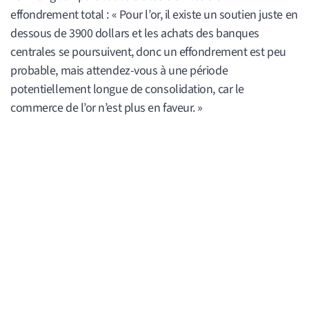
effondrement total : « Pour l’or, il existe un soutien juste en
dessous de 3900 dollars et les achats des banques
centrales se poursuivent, donc un effondrement est peu
probable, mais attendez-vous à une période
potentiellement longue de consolidation, car le
commerce de l’or n’est plus en faveur. »