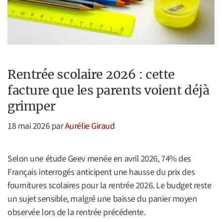
Rentrée scolaire 2026 : cette
facture que les parents voient déjà
grimper
18 mai 2026
par
Aurélie Giraud
Selon une étude Geev menée en avril 2026, 74% des
Français interrogés anticipent une hausse du prix des
fournitures scolaires pour la rentrée 2026. Le budget reste
un sujet sensible, malgré une baisse du panier moyen
observée lors de la rentrée précédente.