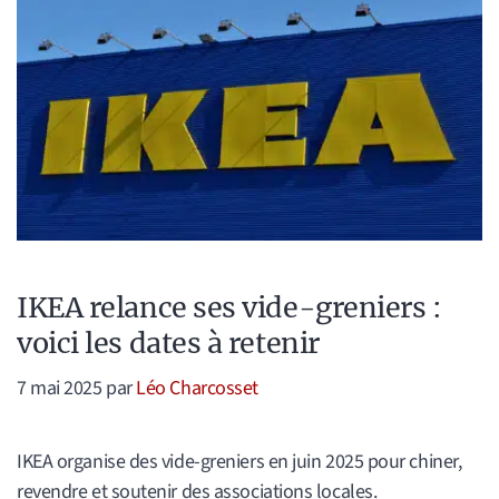
IKEA relance ses vide-greniers :
voici les dates à retenir
7 mai 2025
par
Léo Charcosset
IKEA organise des vide-greniers en juin 2025 pour chiner,
revendre et soutenir des associations locales.