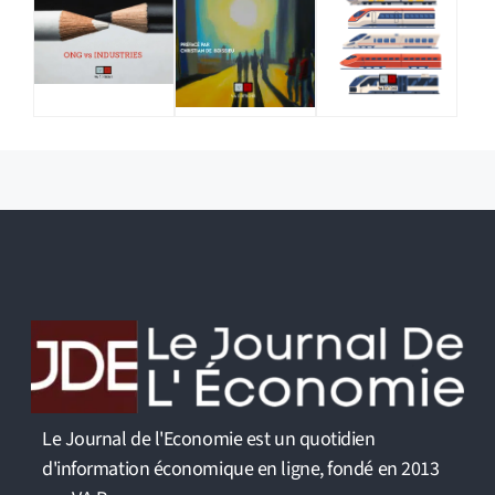
Le Journal de l'Economie est un quotidien
d'information économique en ligne, fondé en 2013