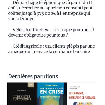
Démarchage téléphonique : à partir du 11
août, décrocher un appel non consenti peut
coûter jusqu’à 375 000€ à l’entreprise qui
vous dérange
Vélos, trottinettes… : le casque pourrait-il
devenir obligatoire pour tous ?
Crédit Agricole : 912 clients piégés par une
arnaque qui menace la confiance bancaire
Dernières parutions