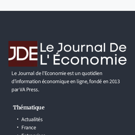
Le Journal de l'Economie est un quotidien
d'information économique en ligne, fondé en 2013
par VA Press.
Thématique
Actualités
France