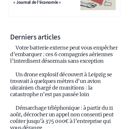
« Journal de l'économie »
Derniers articles
Votre batterie externe peut vous empêcher
d’embarquer : ces 6 compagnies aériennes
l’interdisent désormais sans exception
Un drone explosif découvert à Leipzig se
trouvait à quelques mètres d’un avion
ukrainien chargé de munitions : la
catastrophe n’est pas passée loin
Démarchage téléphonique : à partir du 11
août, décrocher un appel non consenti peut
coûter jusqu’à 375 000€ à l’entreprise qui
vous dérange