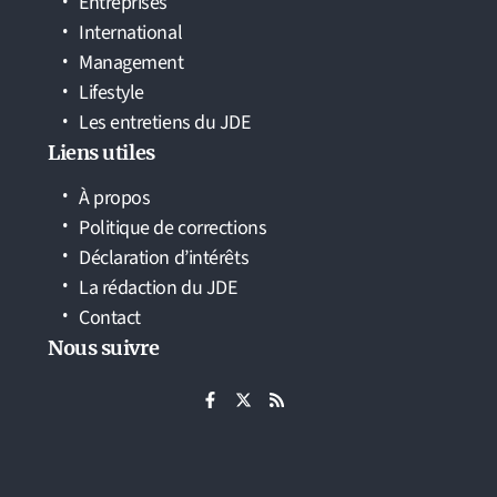
Entreprises
International
Management
Lifestyle
Les entretiens du JDE
Liens utiles
À propos
Politique de corrections
Déclaration d’intérêts
La rédaction du JDE
Contact
Nous suivre