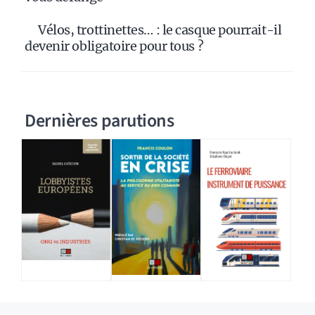
Vélos, trottinettes… : le casque pourrait-il
devenir obligatoire pour tous ?
Dernières parutions