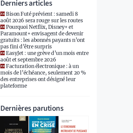
Derniers articles
Bison Futé prévient : samedi 8
août 2026 sera rouge sur les routes
Pourquoi Netflix, Disney+ et
Paramount+ envisagent de devenir
gratuits : les abonnés payants n’ont
pas fini d’être surpris
EasyJet : une grève d’un mois entre
août et septembre 2026
Facturation électronique : à un
mois de l’échéance, seulement 20 %
des entreprises ont désigné leur
plateforme
Dernières parutions