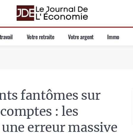
travail
Votre retraite
Votre argent
Immo
nts fantômes sur
 comptes : les
 une erreur massive