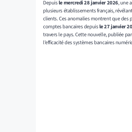
Depuis
le mercredi 28 janvier 2026
, une 
plusieurs établissements français, révéla
clients. Ces anomalies montrent que des p
comptes bancaires depuis
le 27 janvier 2
travers le pays. Cette nouvelle, publiée pa
l’efficacité des systèmes bancaires numéri