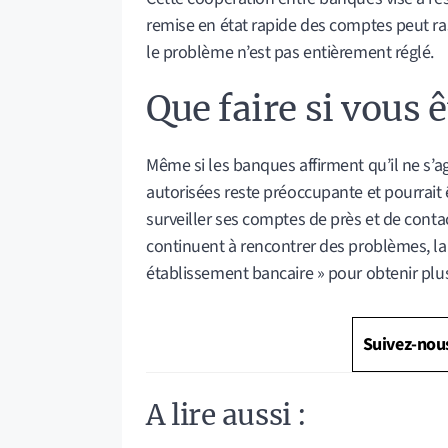
remise en état rapide des comptes peut ras
le problème n’est pas entièrement réglé.
Que faire si vous 
Même si les banques affirment qu’il ne s’ag
autorisées reste préoccupante et pourrait
surveiller ses comptes de près et de cont
continuent à rencontrer des problèmes, l
établissement bancaire » pour obtenir plu
Suivez-nou
A lire aussi :