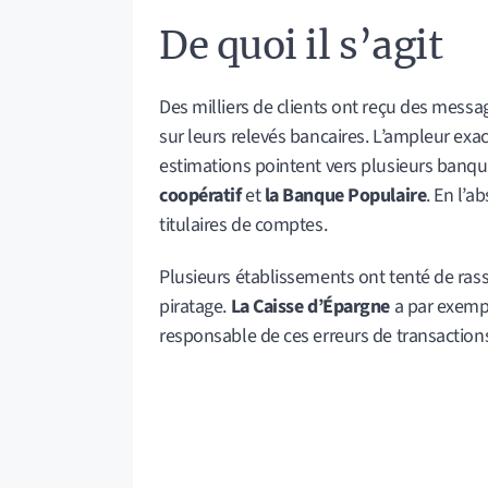
De quoi il s’agit
Des milliers de clients ont reçu des mess
sur leurs relevés bancaires. L’ampleur exac
estimations pointent vers plusieurs banqu
coopératif
et
la Banque Populaire
. En l’a
titulaires de comptes.
Plusieurs établissements ont tenté de rassu
piratage.
La Caisse d’Épargne
a par exemp
responsable de ces erreurs de transaction