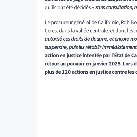
qu’ils ont été décidés «
sans consultation, 
Le procureur général de Californie, Rob Bo
Ceres, dans la vallée centrale, et dont les
autorisé ces droits de douane, et encore moi
suspendre, puis les rétablir immédiatement
action en justice intentée par l’État de C
retour au pouvoir en janvier 2025
.
Lors d
plus de 120 actions en justice contre les 