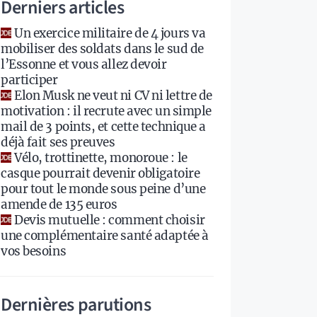
Derniers articles
Un exercice militaire de 4 jours va
mobiliser des soldats dans le sud de
l’Essonne et vous allez devoir
participer
Elon Musk ne veut ni CV ni lettre de
motivation : il recrute avec un simple
mail de 3 points, et cette technique a
déjà fait ses preuves
Vélo, trottinette, monoroue : le
casque pourrait devenir obligatoire
pour tout le monde sous peine d’une
amende de 135 euros
Devis mutuelle : comment choisir
une complémentaire santé adaptée à
vos besoins
Dernières parutions