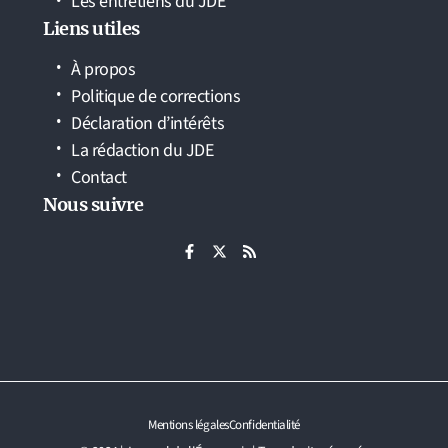
Les entretiens du JDE
Liens utiles
À propos
Politique de corrections
Déclaration d’intérêts
La rédaction du JDE
Contact
Nous suivre
Mentions légales
Confidentialité