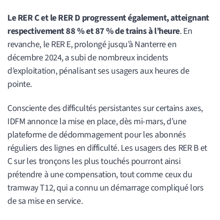
Le RER C et le RER D progressent également, atteignant
respectivement 88 % et 87 % de trains à l’heure
. En
revanche, le RER E, prolongé jusqu’à Nanterre en
décembre 2024, a subi de nombreux incidents
d’exploitation, pénalisant ses usagers aux heures de
pointe.
Consciente des difficultés persistantes sur certains axes,
IDFM annonce la mise en place, dès mi-mars, d’une
plateforme de dédommagement pour les abonnés
réguliers des lignes en difficulté. Les usagers des RER B et
C sur les tronçons les plus touchés pourront ainsi
prétendre à une compensation, tout comme ceux du
tramway T12, qui a connu un démarrage compliqué lors
de sa mise en service.