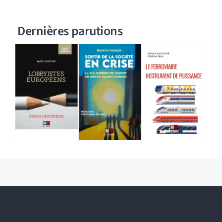
Dernières parutions