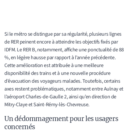
Si le métro se distingue par sa régularité, plusieurs lignes
de RER peinent encore à atteindre les objectifs fixés par
IDFM. Le RER B, notamment, affiche une ponctualité de 88
%, en légère hausse par rapport à l’année précédente.
Cette amélioration est attribuée à une meilleure
disponibilité des trains et à une nouvelle procédure
d’évacuation des voyageurs malades. Toutefois, certains
axes restent problématiques, notamment entre Aulnay et
l’aéroport Charles-de-Gaulle 2, ainsi qu’en direction de
Mitry-Claye et Saint-Rémy-lès-Chevreuse.
Un dédommagement pour les usagers
concernés