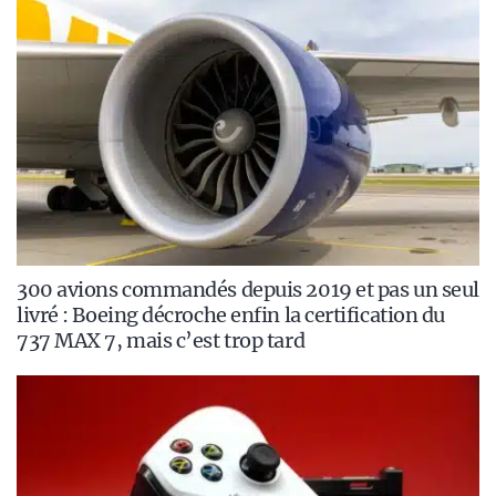
300 avions commandés depuis 2019 et pas un seul
livré : Boeing décroche enfin la certification du
737 MAX 7, mais c’est trop tard