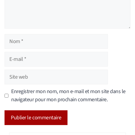
Nom
E-
mail
Site
web
Enregistrer mon nom, mon e-mail et mon site dans le
navigateur pour mon prochain commentaire.
A