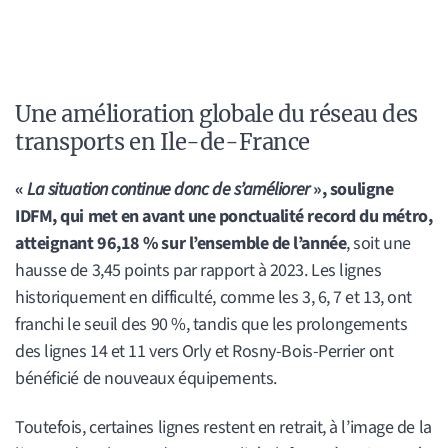
Une amélioration globale du réseau des
transports en Ile-de-France
«
La situation continue donc de s’améliorer
», souligne
IDFM, qui met en avant une ponctualité record du métro,
atteignant 96,18 % sur l’ensemble de l’année
, soit une
hausse de 3,45 points par rapport à 2023. Les lignes
historiquement en difficulté, comme les 3, 6, 7 et 13, ont
franchi le seuil des 90 %, tandis que les prolongements
des lignes 14 et 11 vers Orly et Rosny-Bois-Perrier ont
bénéficié de nouveaux équipements.
Toutefois, certaines lignes restent en retrait, à l’image de la