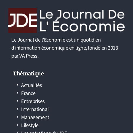
Le Journal de l'Economie est un quotidien
d'information économique en ligne, fondé en 2013
par VA Press.
Thématique
Actualités
France
Entreprises
International
Management
Lifestyle