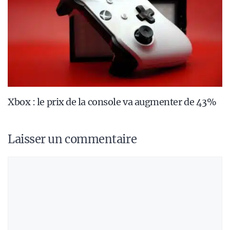
Xbox : le prix de la console va augmenter de 43%
Laisser un commentaire
Commentaire