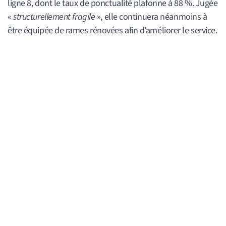
ligne 8, dont le taux de ponctualité plafonne à 88 %. Jugée
«
structurellement fragile
», elle continuera néanmoins à
être équipée de rames rénovées afin d’améliorer le service.