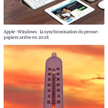
Apple-Windows : la synchronisation du presse-
papiers arrive en 2028