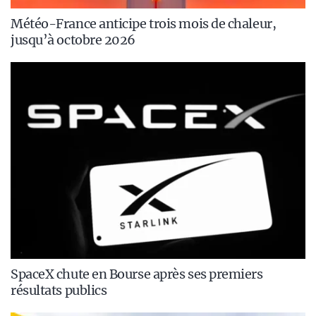
Météo-France anticipe trois mois de chaleur,
jusqu’à octobre 2026
SpaceX chute en Bourse après ses premiers
résultats publics