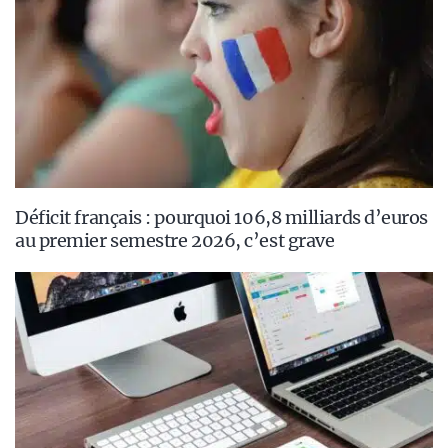
Déficit français : pourquoi 106,8 milliards d’euros
au premier semestre 2026, c’est grave