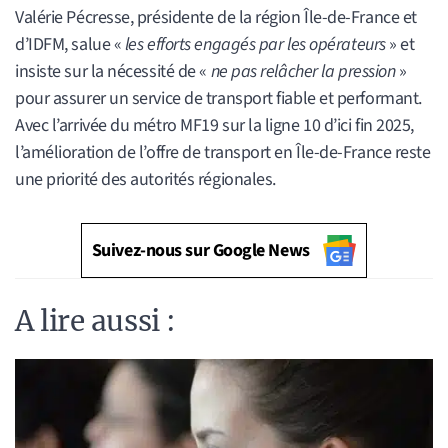
Valérie Pécresse, présidente de la région Île-de-France et
d’IDFM, salue «
les efforts engagés par les opérateurs
» et
insiste sur la nécessité de «
ne pas relâcher la pression
»
pour assurer un service de transport fiable et performant.
Avec l’arrivée du métro MF19 sur la ligne 10 d’ici fin 2025,
l’amélioration de l’offre de transport en Île-de-France reste
une priorité des autorités régionales.
Suivez-nous sur Google News
A lire aussi :