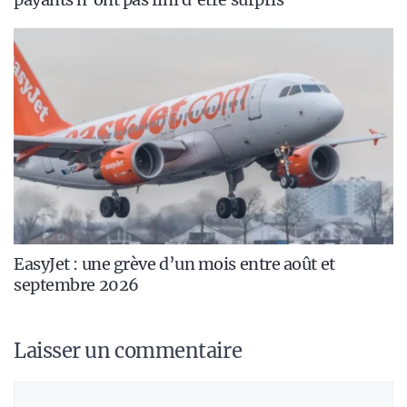
EasyJet : une grève d’un mois entre août et
septembre 2026
Laisser un commentaire
Commentaire