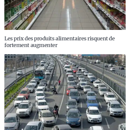
Les prix des produits alimentaires risquent de
fortement augmenter