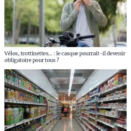
Vélos, trottinettes… : le casque pourrait-il devenir
obligatoire pour tous ?