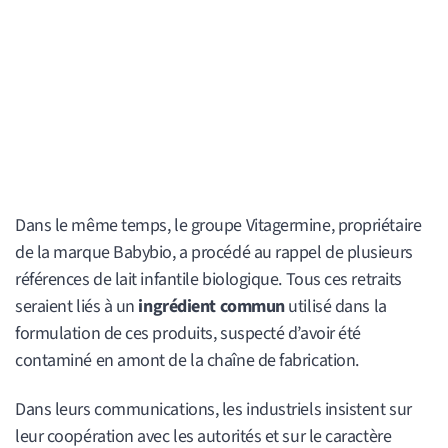
Dans le même temps, le groupe Vitagermine, propriétaire
de la marque Babybio, a procédé au rappel de plusieurs
références de lait infantile biologique. Tous ces retraits
seraient liés à un
ingrédient commun
utilisé dans la
formulation de ces produits, suspecté d’avoir été
contaminé en amont de la chaîne de fabrication.
Dans leurs communications, les industriels insistent sur
leur coopération avec les autorités et sur le caractère