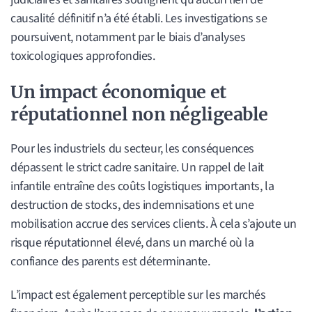
causalité définitif n’a été établi. Les investigations se
poursuivent, notamment par le biais d’analyses
toxicologiques approfondies.
Un impact économique et
réputationnel non négligeable
Pour les industriels du secteur, les conséquences
dépassent le strict cadre sanitaire. Un rappel de lait
infantile entraîne des coûts logistiques importants, la
destruction de stocks, des indemnisations et une
mobilisation accrue des services clients. À cela s’ajoute un
risque réputationnel élevé, dans un marché où la
confiance des parents est déterminante.
L’impact est également perceptible sur les marchés