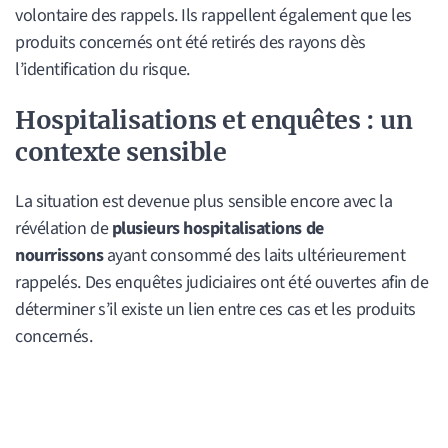
volontaire des rappels. Ils rappellent également que les
produits concernés ont été retirés des rayons dès
l’identification du risque.
Hospitalisations et enquêtes : un
contexte sensible
La situation est devenue plus sensible encore avec la
révélation de
plusieurs hospitalisations de
nourrissons
ayant consommé des laits ultérieurement
rappelés. Des enquêtes judiciaires ont été ouvertes afin de
déterminer s’il existe un lien entre ces cas et les produits
concernés.