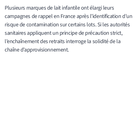
Plusieurs marques de lait infantile ont élargi leurs
campagnes de rappel en France après l’identification d’un
risque de contamination sur certains lots. Si les autorités
sanitaires appliquent un principe de précaution strict,
l’enchaînement des retraits interroge la solidité de la
chaîne d’approvisionnement.