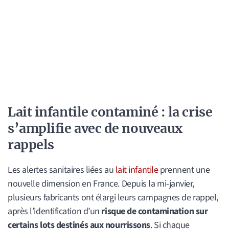
Lait infantile contaminé : la crise
s’amplifie avec de nouveaux
rappels
Les alertes sanitaires liées au
lait infantile
prennent une
nouvelle dimension en France. Depuis la mi-janvier,
plusieurs fabricants ont élargi leurs campagnes de rappel,
après l’identification d’un
risque de contamination sur
certains lots destinés aux nourrissons
. Si chaque