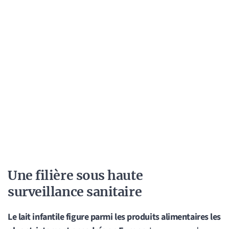
Une filière sous haute
surveillance sanitaire
Le lait infantile figure parmi les produits alimentaires les