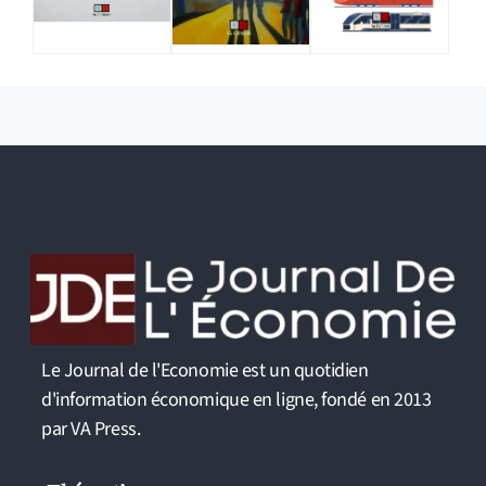
Le Journal de l'Economie est un quotidien
d'information économique en ligne, fondé en 2013
par VA Press.