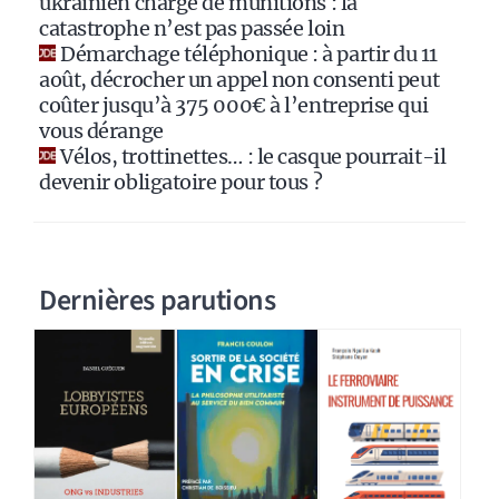
ukrainien chargé de munitions : la
catastrophe n’est pas passée loin
Démarchage téléphonique : à partir du 11
août, décrocher un appel non consenti peut
coûter jusqu’à 375 000€ à l’entreprise qui
vous dérange
Vélos, trottinettes… : le casque pourrait-il
devenir obligatoire pour tous ?
Dernières parutions