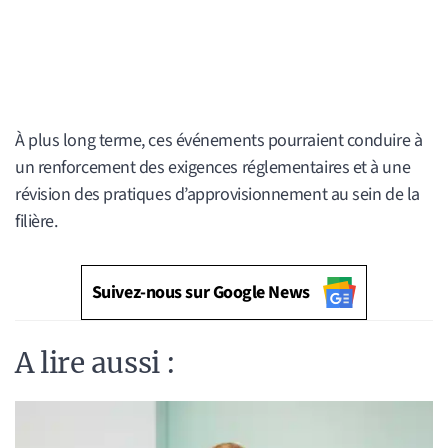
À plus long terme, ces événements pourraient conduire à
un renforcement des exigences réglementaires et à une
révision des pratiques d’approvisionnement au sein de la
filière.
Suivez-nous sur Google News
A lire aussi :