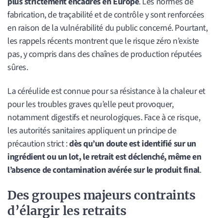
plus strictement encadrés en Europe
. Les normes de
fabrication, de traçabilité et de contrôle y sont renforcées
en raison de la vulnérabilité du public concerné. Pourtant,
les rappels récents montrent que le risque zéro n’existe
pas, y compris dans des chaînes de production réputées
sûres.
La céréulide est connue pour sa résistance à la chaleur et
pour les troubles graves qu’elle peut provoquer,
notamment digestifs et neurologiques. Face à ce risque,
les autorités sanitaires appliquent un principe de
précaution strict :
dès qu’un doute est identifié sur un
ingrédient ou un lot, le retrait est déclenché, même en
l’absence de contamination avérée sur le produit final
.
Des groupes majeurs contraints
d’élargir les retraits