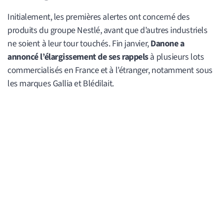
Initialement, les premières alertes ont concerné des
produits du groupe Nestlé, avant que d’autres industriels
ne soient à leur tour touchés. Fin janvier,
Danone a
annoncé l’élargissement de ses rappels
à plusieurs lots
commercialisés en France et à l’étranger, notamment sous
les marques Gallia et Blédilait.