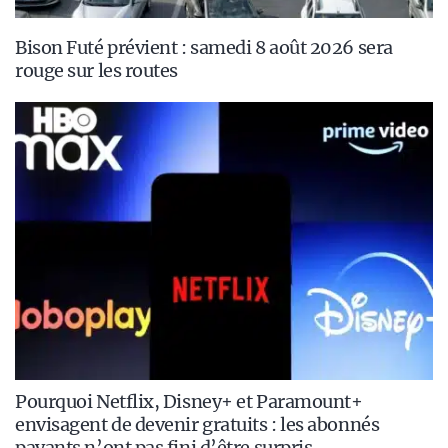
Bison Futé prévient : samedi 8 août 2026 sera
rouge sur les routes
Pourquoi Netflix, Disney+ et Paramount+
envisagent de devenir gratuits : les abonnés
payants n’ont pas fini d’être surpris