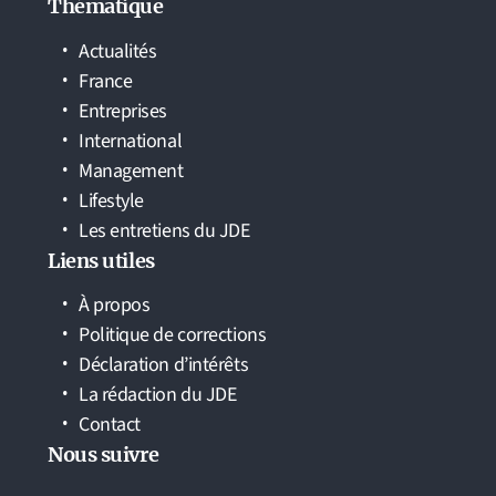
Thématique
Actualités
France
Entreprises
International
Management
Lifestyle
Les entretiens du JDE
Liens utiles
À propos
Politique de corrections
Déclaration d’intérêts
La rédaction du JDE
Contact
Nous suivre