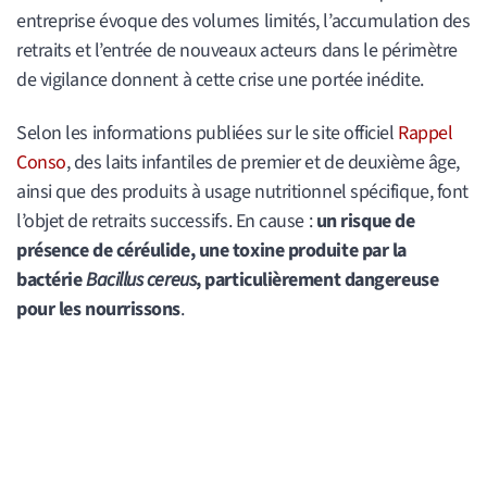
entreprise évoque des volumes limités, l’accumulation des
retraits et l’entrée de nouveaux acteurs dans le périmètre
de vigilance donnent à cette crise une portée inédite.
Selon les informations publiées sur le site officiel
Rappel
Conso
, des laits infantiles de premier et de deuxième âge,
ainsi que des produits à usage nutritionnel spécifique, font
l’objet de retraits successifs. En cause :
un risque de
présence de céréulide, une toxine produite par la
bactérie
Bacillus cereus
, particulièrement dangereuse
pour les nourrissons
.