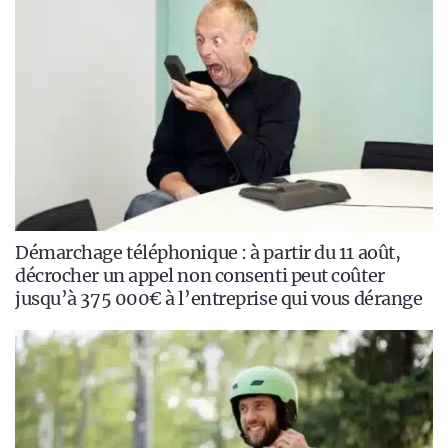
Démarchage téléphonique : à partir du 11 août,
décrocher un appel non consenti peut coûter
jusqu’à 375 000€ à l’entreprise qui vous dérange