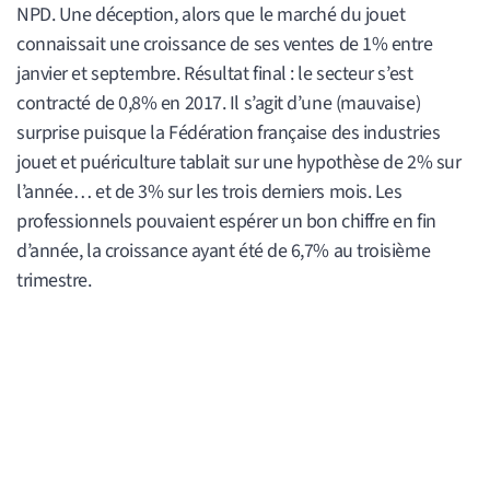
NPD. Une déception, alors que le marché du jouet
connaissait une croissance de ses ventes de 1% entre
janvier et septembre. Résultat final : le secteur s’est
contracté de 0,8% en 2017. Il s’agit d’une (mauvaise)
surprise puisque la Fédération française des industries
jouet et puériculture tablait sur une hypothèse de 2% sur
l’année… et de 3% sur les trois derniers mois. Les
professionnels pouvaient espérer un bon chiffre en fin
d’année, la croissance ayant été de 6,7% au troisième
trimestre.