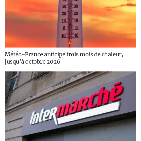
Météo-France anticipe trois mois de chaleur,
jusqu’à octobre 2026