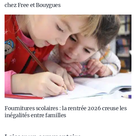
chez Free et Bouygues
Fournitures scolaires : la rentrée 2026 creuse les
inégalités entre familles