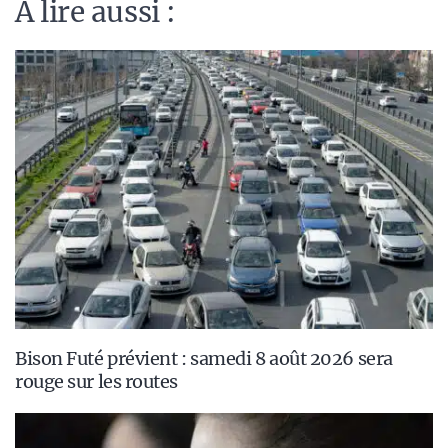
A lire aussi :
Bison Futé prévient : samedi 8 août 2026 sera
rouge sur les routes