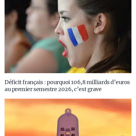
Déficit français : pourquoi 106,8 milliards d’euros
au premier semestre 2026, c’est grave