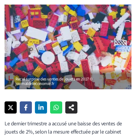
Recul surprise des ventes de jouets en 2017 ©
journaldeleconomie.fr
Le dernier trimestre a accusé une baisse des ventes de
jouets de 2%, selon la mesure effectuée par le cabinet