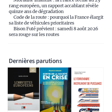
:
rang européen, un rapport accablant révèle
quinze ans de dégradation
Code de la route : pourquoi la France élargit
sa liste de véhicules prioritaires
Bison Futé prévient : samedi 8 août 2026
sera rouge sur les routes
Dernières parutions