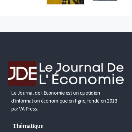
Le Journal de l'Economie est un quotidien
d'information économique en ligne, fondé en 2013
par VA Press.
Thématique