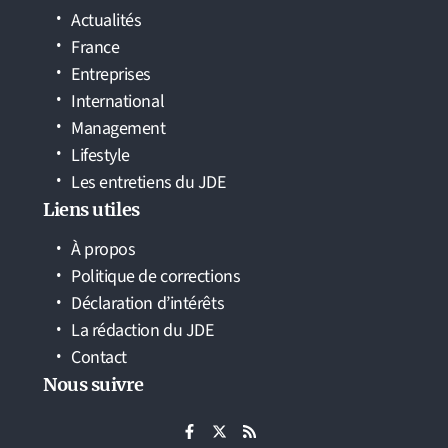
Actualités
France
Entreprises
International
Management
Lifestyle
Les entretiens du JDE
Liens utiles
À propos
Politique de corrections
Déclaration d’intérêts
La rédaction du JDE
Contact
Nous suivre