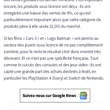
encore, les produits sous licence ont déçu : ils ont
enregistré une baisse des ventes de 9%, ce qui est
particulièrement important alors que cette catégorie de
produits pèse à elle seule 22,5% du marché.
Si les films « Cars 3 » et « Lego Batman » ont permis au
secteur des jouets sous licence de ne pas complètement
sombrer, pour le reste le résultat s’est donc montré très
décevant. Et ce n’est pas une spécificité française. Tout
comme le succès des consoles et des jeux vidéo : ils ont
capté une grande part des achats destinés à Noël, en
particulier les PlayStation 4 (Sony) et Switch de Nintendo.
Suivez-nous sur Google News