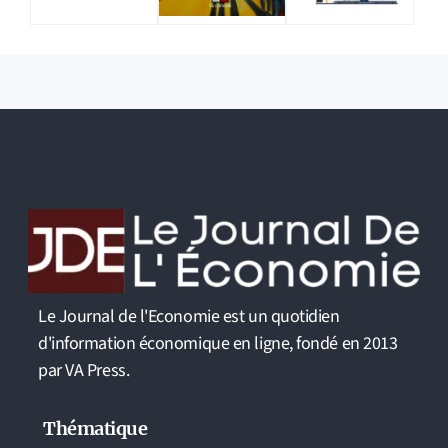
Le Journal de l'Economie est un quotidien
d'information économique en ligne, fondé en 2013
par VA Press.
Thématique