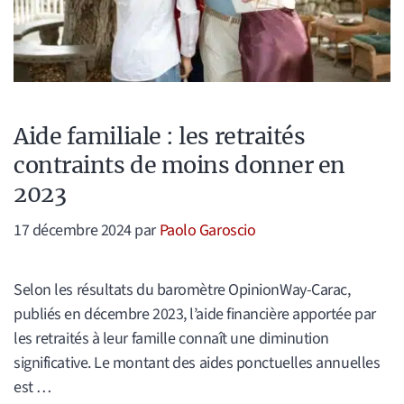
Aide familiale : les retraités
contraints de moins donner en
2023
17 décembre 2024
par
Paolo Garoscio
Selon les résultats du baromètre OpinionWay-Carac,
publiés en décembre 2023, l’aide financière apportée par
les retraités à leur famille connaît une diminution
significative. Le montant des aides ponctuelles annuelles
est …