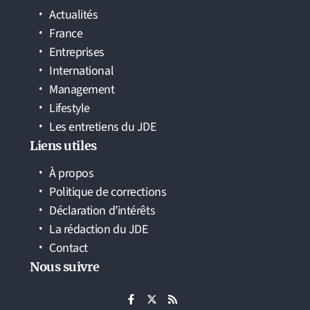
Actualités
France
Entreprises
International
Management
Lifestyle
Les entretiens du JDE
Liens utiles
À propos
Politique de corrections
Déclaration d’intérêts
La rédaction du JDE
Contact
Nous suivre