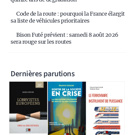
Code de la route : pourquoi la France élargit
sa liste de véhicules prioritaires
Bison Futé prévient : samedi 8 août 2026
sera rouge sur les routes
Dernières parutions