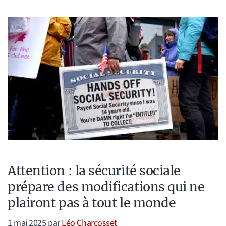
Attention : la sécurité sociale
prépare des modifications qui ne
plairont pas à tout le monde
1 mai 2025
par
Léo Charcosset