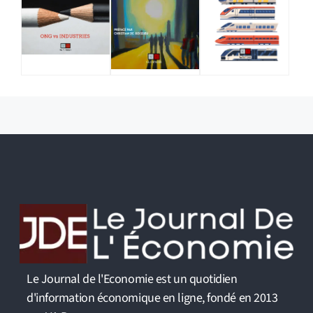
Le Journal de l'Economie est un quotidien
d'information économique en ligne, fondé en 2013