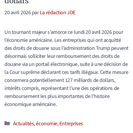
dollars
20 avril 2026
par
La rédaction JDE
Un tournant majeur s’amorce ce lundi 20 avril 2026 pour
l’économie américaine. Les entreprises qui ont acquitté
des droits de douane sous l’administration Trump peuvent
désormais solliciter leur remboursement des droits de
douane via un portail électronique, suite à une décision de
la Cour suprême déclarant ces tarifs illégaux. Cette mesure
concernera potentiellement 127 milliards de dollars,
intérêts compris, représentant l’une des opérations de
remboursement les plus importantes de l’histoire
économique américaine.
Catégories
Actualités
,
économie
,
Entreprises