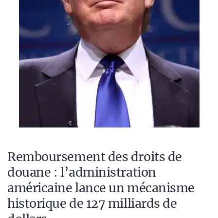
Remboursement des droits de
douane : l’administration
américaine lance un mécanisme
historique de 127 milliards de