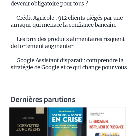
devenir obligatoire pour tous ?
Crédit Agricole : 912 clients piégés par une
arnaque qui menace la confiance bancaire
Les prix des produits alimentaires risquent
de fortement augmenter
Google Assistant disparaît : comprendre la
stratégie de Google et ce qui change pour vous
Dernières parutions