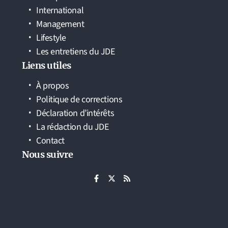
International
Management
Lifestyle
Les entretiens du JDE
Liens utiles
À propos
Politique de corrections
Déclaration d’intérêts
La rédaction du JDE
Contact
Nous suivre