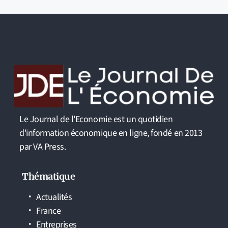
Le Journal de l'Economie est un quotidien
d'information économique en ligne, fondé en 2013
par VA Press.
Thématique
Actualités
France
Entreprises