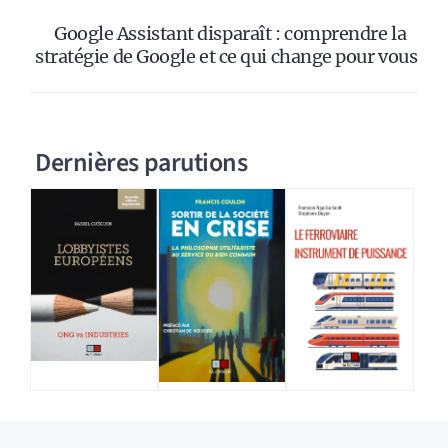
Google Assistant disparaît : comprendre la
stratégie de Google et ce qui change pour vous
Dernières parutions