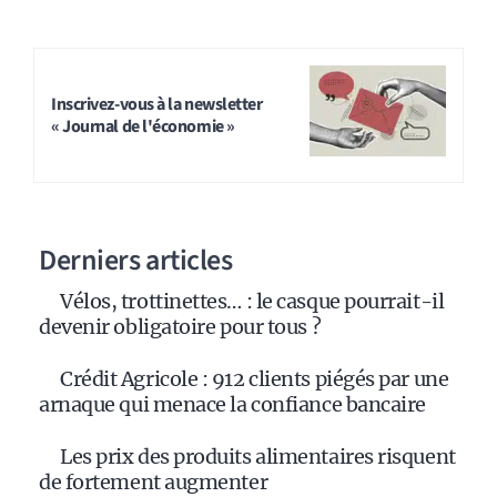
Inscrivez-vous à la newsletter
« Journal de l'économie »
Derniers articles
Vélos, trottinettes… : le casque pourrait-il
devenir obligatoire pour tous ?
Crédit Agricole : 912 clients piégés par une
arnaque qui menace la confiance bancaire
Les prix des produits alimentaires risquent
de fortement augmenter