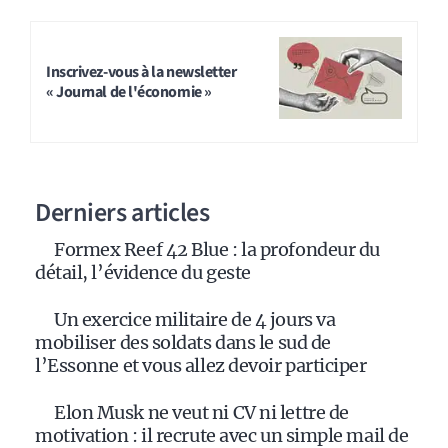
Inscrivez-vous à la newsletter
« Journal de l'économie »
Derniers articles
Formex Reef 42 Blue : la profondeur du
détail, l’évidence du geste
Un exercice militaire de 4 jours va
mobiliser des soldats dans le sud de
l’Essonne et vous allez devoir participer
Elon Musk ne veut ni CV ni lettre de
motivation : il recrute avec un simple mail de