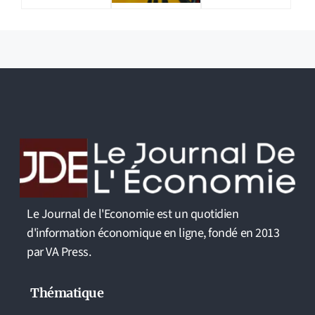
Le Journal de l'Economie est un quotidien
d'information économique en ligne, fondé en 2013
par VA Press.
Thématique