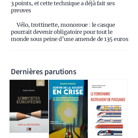
3 points, et cette technique a déjà fait ses
preuves
Vélo, trottinette, monoroue : le casque
pourrait devenir obligatoire pour tout le
monde sous peine d’une amende de 135 euros
Dernières parutions