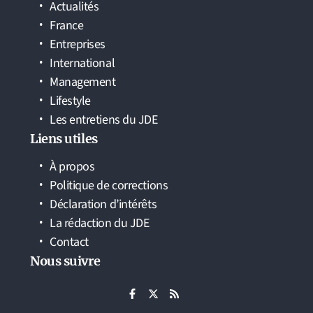
Actualités
France
Entreprises
International
Management
Lifestyle
Les entretiens du JDE
Liens utiles
À propos
Politique de corrections
Déclaration d’intérêts
La rédaction du JDE
Contact
Nous suivre