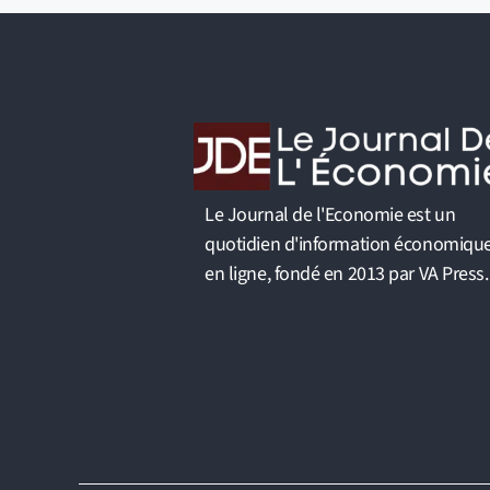
Le Journal de l'Economie est un
quotidien d'information économiqu
en ligne, fondé en 2013 par VA Press.