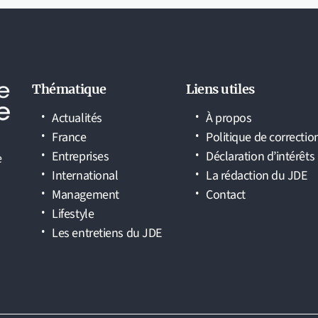
Thématique
Liens utiles
Actualités
À propos
France
Politique de correctio
Entreprises
Déclaration d’intérêts
e
International
La rédaction du JDE
Management
Contact
Lifestyle
Les entretiens du JDE