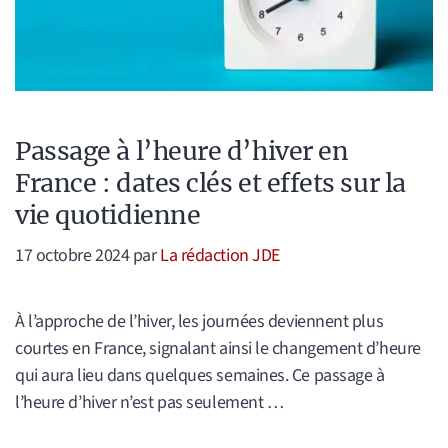
Passage à l’heure d’hiver en
France : dates clés et effets sur la
vie quotidienne
17 octobre 2024
par
La rédaction JDE
À l’approche de l’hiver, les journées deviennent plus
courtes en France, signalant ainsi le changement d’heure
qui aura lieu dans quelques semaines. Ce passage à
l’heure d’hiver n’est pas seulement …