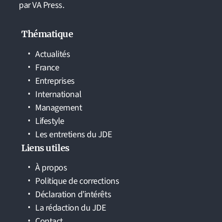
par VA Press.
Thématique
Actualités
France
Entreprises
International
Management
Lifestyle
Les entretiens du JDE
Liens utiles
À propos
Politique de corrections
Déclaration d’intérêts
La rédaction du JDE
Contact