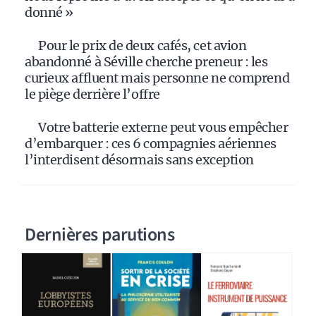
donné »
Pour le prix de deux cafés, cet avion
abandonné à Séville cherche preneur : les
curieux affluent mais personne ne comprend
le piège derrière l’offre
Votre batterie externe peut vous empêcher
d’embarquer : ces 6 compagnies aériennes
l’interdisent désormais sans exception
Dernières parutions