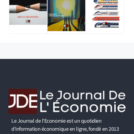
Le Journal de l'Economie est un quotidien
d'information économique en ligne, fondé en 2013