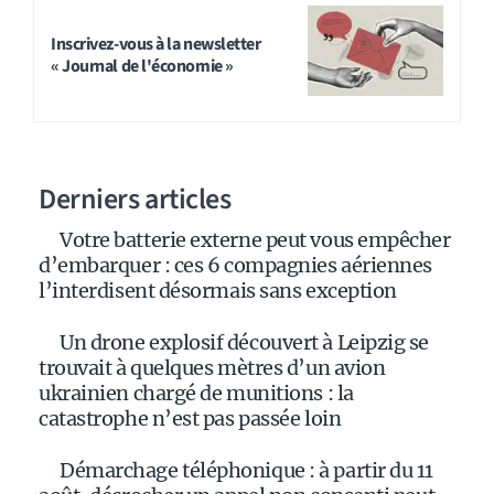
Inscrivez-vous à la newsletter
« Journal de l'économie »
Derniers articles
Votre batterie externe peut vous empêcher
d’embarquer : ces 6 compagnies aériennes
l’interdisent désormais sans exception
Un drone explosif découvert à Leipzig se
trouvait à quelques mètres d’un avion
ukrainien chargé de munitions : la
catastrophe n’est pas passée loin
Démarchage téléphonique : à partir du 11