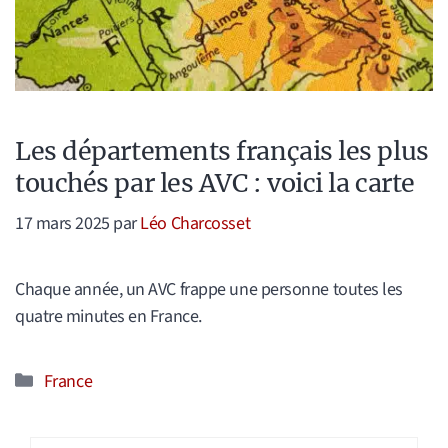
Les départements français les plus
touchés par les AVC : voici la carte
17 mars 2025
par
Léo Charcosset
Chaque année, un AVC frappe une personne toutes les
quatre minutes en France.
Catégories
France