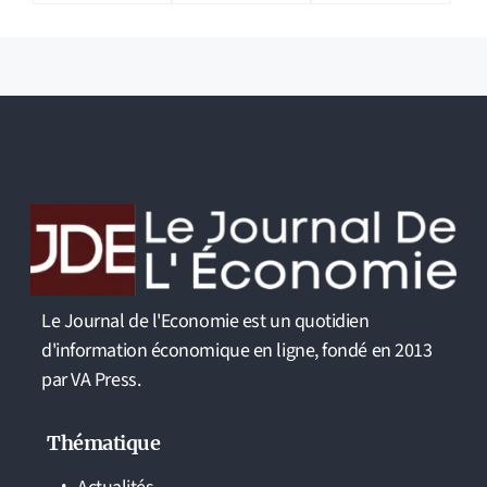
Le Journal de l'Economie est un quotidien
d'information économique en ligne, fondé en 2013
par VA Press.
Thématique