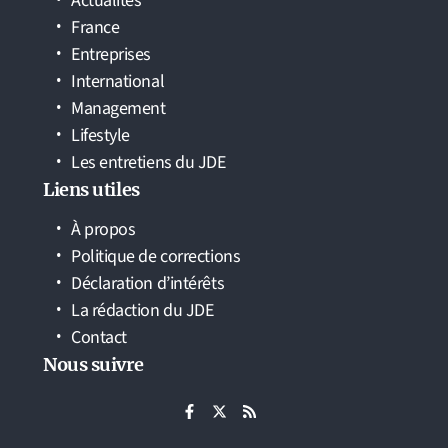
Actualités
France
Entreprises
International
Management
Lifestyle
Les entretiens du JDE
Liens utiles
À propos
Politique de corrections
Déclaration d’intérêts
La rédaction du JDE
Contact
Nous suivre