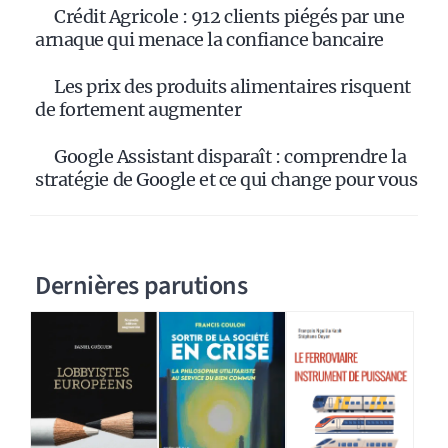
Crédit Agricole : 912 clients piégés par une
arnaque qui menace la confiance bancaire
Les prix des produits alimentaires risquent
de fortement augmenter
Google Assistant disparaît : comprendre la
stratégie de Google et ce qui change pour vous
Dernières parutions