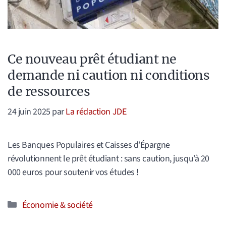
Ce nouveau prêt étudiant ne
demande ni caution ni conditions
de ressources
24 juin 2025
par
La rédaction JDE
Les Banques Populaires et Caisses d’Épargne
révolutionnent le prêt étudiant : sans caution, jusqu’à 20
000 euros pour soutenir vos études !
Catégories
Économie & société