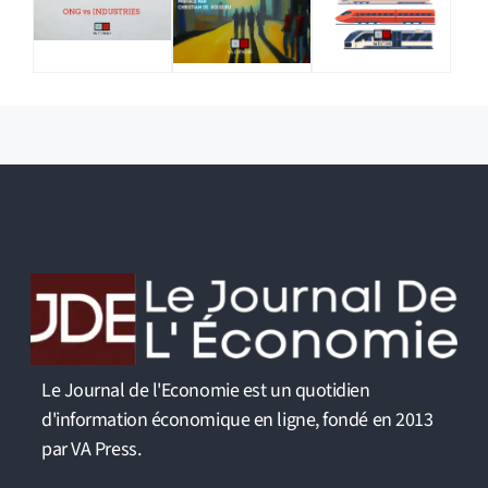
Le Journal de l'Economie est un quotidien
d'information économique en ligne, fondé en 2013
par VA Press.