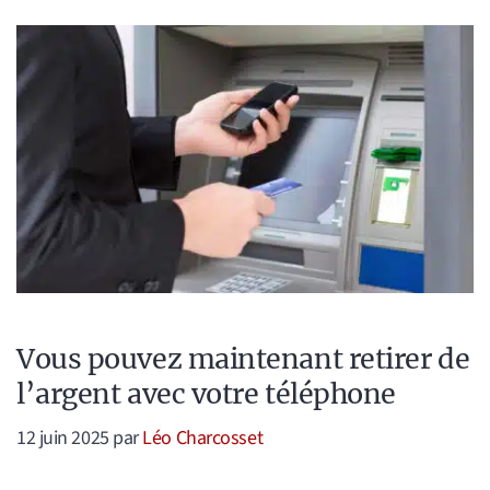
Vous pouvez maintenant retirer de
l’argent avec votre téléphone
12 juin 2025
par
Léo Charcosset