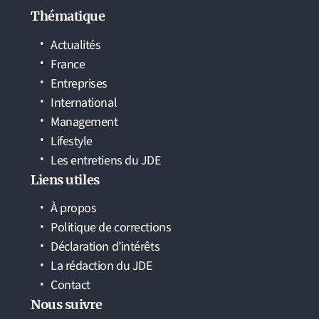
Thématique
Actualités
France
Entreprises
International
Management
Lifestyle
Les entretiens du JDE
Liens utiles
À propos
Politique de corrections
Déclaration d’intérêts
La rédaction du JDE
Contact
Nous suivre