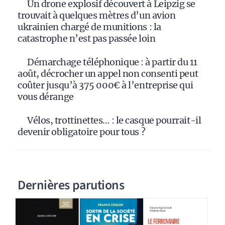
Un drone explosif découvert à Leipzig se
trouvait à quelques mètres d’un avion
ukrainien chargé de munitions : la
catastrophe n’est pas passée loin
Démarchage téléphonique : à partir du 11
août, décrocher un appel non consenti peut
coûter jusqu’à 375 000€ à l’entreprise qui
vous dérange
Vélos, trottinettes… : le casque pourrait-il
devenir obligatoire pour tous ?
Dernières parutions