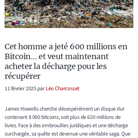
Cet homme a jeté 600 millions en
Bitcoin… et veut maintenant
acheter la décharge pour les
récupérer
11 février 2025
par
Léo Charcosset
James Howells cherche désespérément un disque dur
contenant 8 000 bitcoins, soit plus de 620 millions de
livres. Face à des embrouilles juridiques et une décharge
surchargée, sa quête est devenue une véritable saga. Que