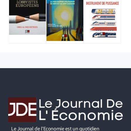
Le Journal de l'Economie est un quotidien