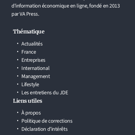
d'information économique en ligne, fondé en 2013
par VA Press.
Thématique
Actualités
France
Entreprises
International
Management
Lifestyle
Les entretiens du JDE
Liens utiles
À propos
Politique de corrections
Déclaration d’intérêts