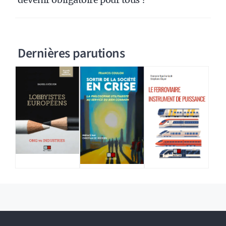
Dernières parutions