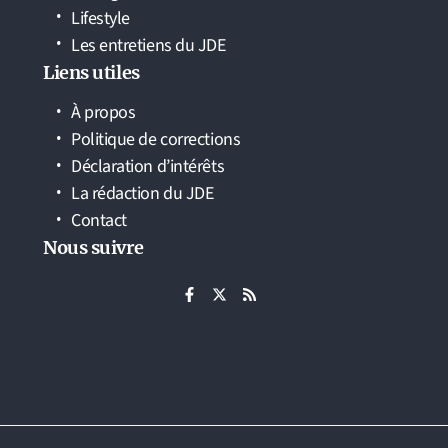
Lifestyle
Les entretiens du JDE
Liens utiles
À propos
Politique de corrections
Déclaration d’intérêts
La rédaction du JDE
Contact
Nous suivre