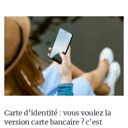
Carte d’identité : vous voulez la
version carte bancaire ? c’est