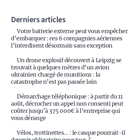
Derniers articles
Votre batterie externe peut vous empêcher
d’embarquer : ces 6 compagnies aériennes
l’interdisent désormais sans exception
Un drone explosif découvert à Leipzig se
trouvait à quelques mètres d’un avion
ukrainien chargé de munitions : la
catastrophe n’est pas passée loin
Démarchage téléphonique : à partir du 11
août, décrocher un appel non consenti peut
coûter jusqu’à 375 000€ à l’entreprise qui
vous dérange
Vélos, trottinettes… : le casque pourrait-il
devenir obligatoire pour tous ?