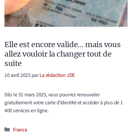
Elle est encore valide… mais vous
allez vouloir la changer tout de
suite
10 avril 2025
par
La rédaction JDE
Dès le 31 mars 2025, vous pourrez renouveler
gratuitement votre carte d’identité et accéder à plus de 1
400 services en ligne.
Catégories
France