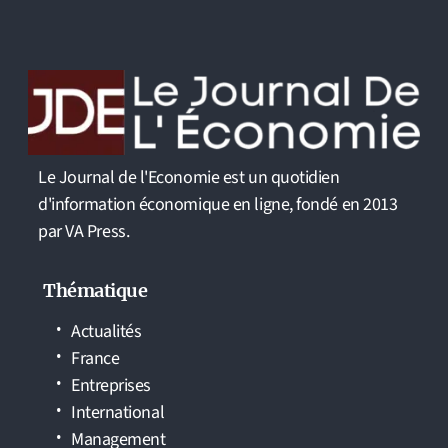
Le Journal de l'Economie est un quotidien
d'information économique en ligne, fondé en 2013
par VA Press.
Thématique
Actualités
France
Entreprises
International
Management