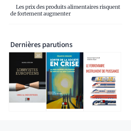
Les prix des produits alimentaires risquent
de fortement augmenter
Dernières parutions