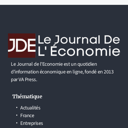
Le Journal de l'Economie est un quotidien
d'information économique en ligne, fondé en 2013
par VA Press.
Thématique
Actualités
France
Entreprises