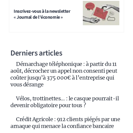
Inscrivez-vous à la newsletter
« Journal de l'économie »
Derniers articles
Démarchage téléphonique : à partir du 11
août, décrocher un appel non consenti peut
coûter jusqu’à 375 000€ à l’entreprise qui
vous dérange
Vélos, trottinettes… : le casque pourrait-il
devenir obligatoire pour tous ?
Crédit Agricole : 912 clients piégés par une
arnaque qui menace la confiance bancaire