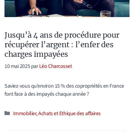
Jusqu’à 4 ans de procédure pour
récupérer l’argent : l’enfer des
charges impayées
10 mai 2025
par
Léo Charcosset
Saviez-vous qu’environ 15 % des copropriétés en France
font face à des impayés chaque année ?
Catégories
Immobilier, Achats et Ethique des affaires