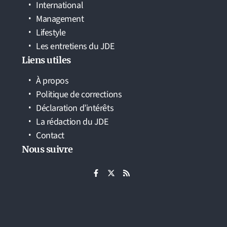
International
Management
Lifestyle
Les entretiens du JDE
Liens utiles
À propos
Politique de corrections
Déclaration d’intérêts
La rédaction du JDE
Contact
Nous suivre