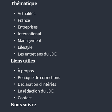
Thématique
Actualités
France
Entreprises
International
Management
Lifestyle
Les entretiens du JDE
Liens utiles
À propos
Politique de corrections
Déclaration d’intérêts
La rédaction du JDE
Contact
Nous suivre