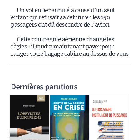
Un vol entier annulé à cause d’un seul
enfant qui refusait sa ceinture : les 150
passagers ont dû descendre de l’avion
Cette compagnie aérienne change les
règles : il faudra maintenant payer pour
ranger votre bagage cabine au dessus de vous
Dernières parutions