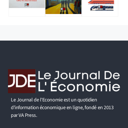
Le Journal de l'Economie est un quotidien
d'information économique en ligne, fondé en 2013
par VA Press.