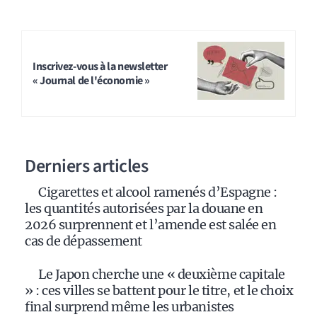
Inscrivez-vous à la newsletter
« Journal de l'économie »
Derniers articles
Cigarettes et alcool ramenés d’Espagne :
les quantités autorisées par la douane en
2026 surprennent et l’amende est salée en
cas de dépassement
Le Japon cherche une « deuxième capitale
» : ces villes se battent pour le titre, et le choix
final surprend même les urbanistes