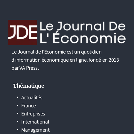
Le Journal de l'Economie est un quotidien
d'information économique en ligne, fondé en 2013
par VA Press.
Thématique
Actualités
France
Entreprises
International
Management