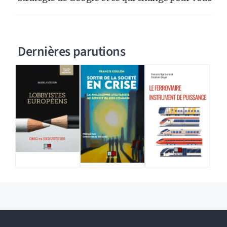
Dernières parutions