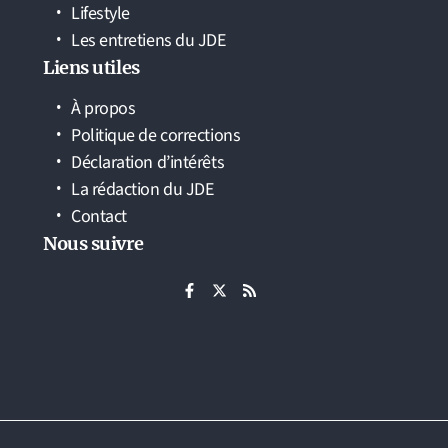
Lifestyle
Les entretiens du JDE
Liens utiles
À propos
Politique de corrections
Déclaration d’intérêts
La rédaction du JDE
Contact
Nous suivre