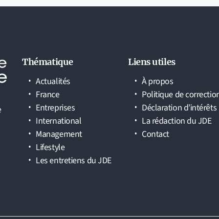
Thématique
Liens utiles
Actualités
À propos
France
Politique de correctio
Entreprises
Déclaration d’intérêts
e
International
La rédaction du JDE
Management
Contact
Lifestyle
Les entretiens du JDE