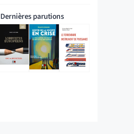
Dernières parutions