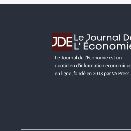
Le Journal de l'Economie est un
quotidien d'information économiqu
en ligne, fondé en 2013 par VA Press.