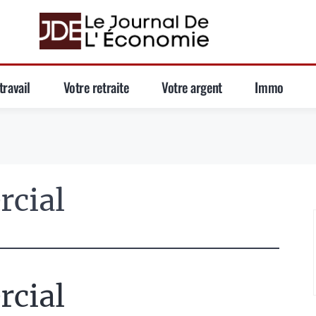
travail
Votre retraite
Votre argent
Immo
rcial
rcial