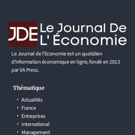
Le Journal de l'Economie est un quotidien
d'information économique en ligne, fondé en 2013
par VA Press.
Thématique
Actualités
France
Entreprises
International
Management