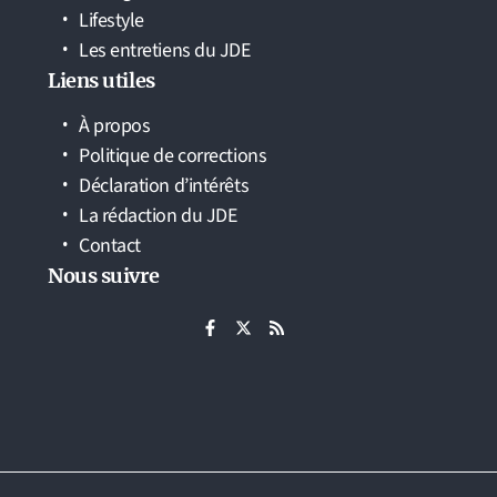
Lifestyle
Les entretiens du JDE
Liens utiles
À propos
Politique de corrections
Déclaration d’intérêts
La rédaction du JDE
Contact
Nous suivre