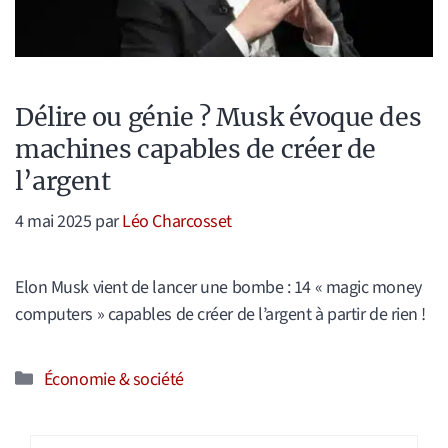
Délire ou génie ? Musk évoque des
machines capables de créer de
l’argent
4 mai 2025
par
Léo Charcosset
Elon Musk vient de lancer une bombe : 14 « magic money
computers » capables de créer de l’argent à partir de rien !
Catégories
Économie & société