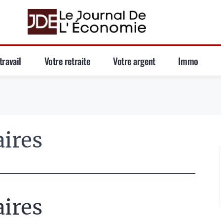
travail
Votre retraite
Votre argent
Immo
ires
ires