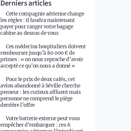
Derniers articles
Cette compagnie aérienne change
les règles : il faudra maintenant
payer pour ranger votre bagage
cabine au dessus de vous
Ces médecins hospitaliers doivent
rembourser jusqu’à 80 000 € de
primes : « on nous reproche d’avoir
accepté ce qu’on nous a donné »
Pour le prix de deux cafés, cet
avion abandonné à Séville cherche
preneur : les curieux affluent mais
personne ne comprend le piège
derrière l’offre
Votre batterie externe peut vous
empêcher d’embarquer : ces 6