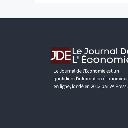
Le Journal de l'Economie est un
quotidien d'information économiqu
en ligne, fondé en 2013 par VA Press.