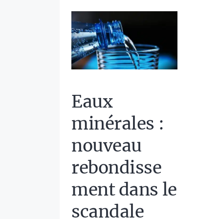
Eaux
minérales :
nouveau
rebondisse
ment dans le
scandale