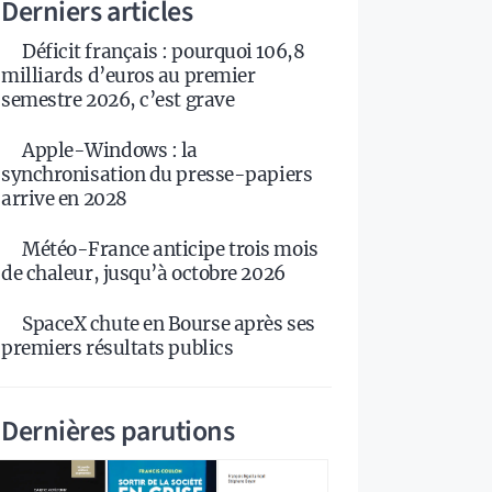
Derniers articles
Déficit français : pourquoi 106,8
milliards d’euros au premier
semestre 2026, c’est grave
Apple-Windows : la
synchronisation du presse-papiers
arrive en 2028
Météo-France anticipe trois mois
de chaleur, jusqu’à octobre 2026
SpaceX chute en Bourse après ses
premiers résultats publics
Dernières parutions