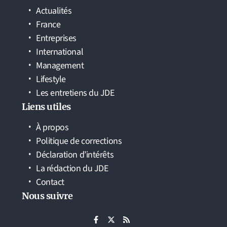
Actualités
France
Entreprises
International
Management
Lifestyle
Les entretiens du JDE
Liens utiles
À propos
Politique de corrections
Déclaration d’intérêts
La rédaction du JDE
Contact
Nous suivre