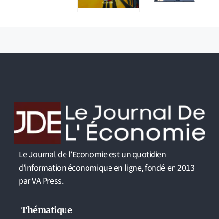
Le Journal de l'Economie est un quotidien
d'information économique en ligne, fondé en 2013
par VA Press.
Thématique