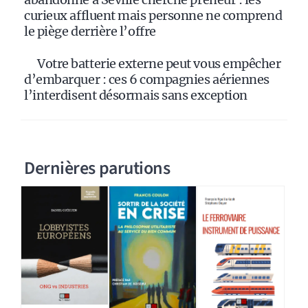
curieux affluent mais personne ne comprend
le piège derrière l’offre
Votre batterie externe peut vous empêcher
d’embarquer : ces 6 compagnies aériennes
l’interdisent désormais sans exception
Dernières parutions