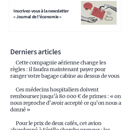
Inscrivez-vous à la newsletter
« Journal de l'économie »
Derniers articles
Cette compagnie aérienne change les
règles : il faudra maintenant payer pour
ranger votre bagage cabine au dessus de vous
Ces médecins hospitaliers doivent
rembourser jusqu’à 80 000 € de primes : « on
nous reproche d’avoir accepté ce qu’on nous a
donné »
Pour le prix de deux cafés, cet avion
abandonné à Séville cherche preneur : les