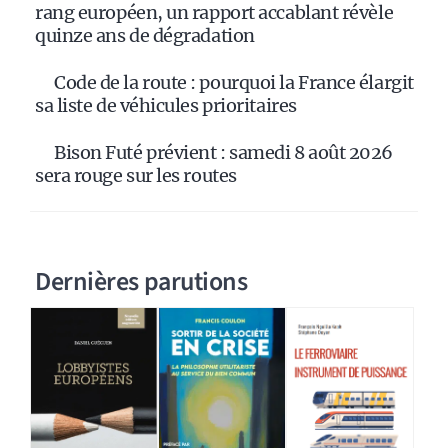
rang européen, un rapport accablant révèle
quinze ans de dégradation
Code de la route : pourquoi la France élargit
sa liste de véhicules prioritaires
Bison Futé prévient : samedi 8 août 2026
sera rouge sur les routes
Dernières parutions