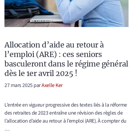
Allocation d’aide au retour à
l’emploi (ARE) : ces seniors
basculeront dans le régime général
dès le 1er avril 2025 !
27 mars 2025
par
Axelle Ker
L’entrée en vigueur progressive des textes liés à la réforme
des retraites de 2023 entraîne une révision des règles de
l’allocation d’aide au retour à l’emploi (ARE). À compter du
…