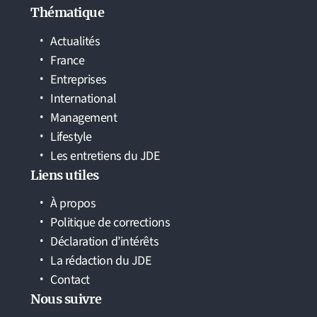
Thématique
Actualités
France
Entreprises
International
Management
Lifestyle
Les entretiens du JDE
Liens utiles
À propos
Politique de corrections
Déclaration d’intérêts
La rédaction du JDE
Contact
Nous suivre