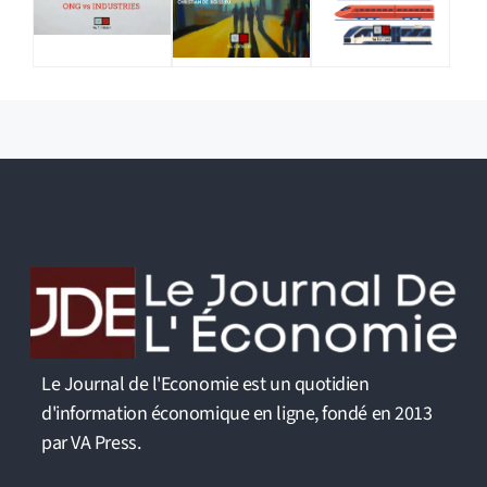
Le Journal de l'Economie est un quotidien
d'information économique en ligne, fondé en 2013
par VA Press.