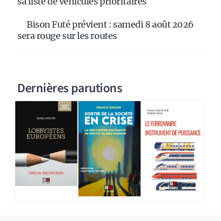
sa liste de véhicules prioritaires
Bison Futé prévient : samedi 8 août 2026
sera rouge sur les routes
Dernières parutions