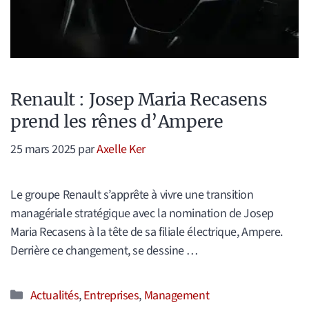
Renault : Josep Maria Recasens
prend les rênes d’Ampere
25 mars 2025
par
Axelle Ker
Le groupe Renault s’apprête à vivre une transition
managériale stratégique avec la nomination de Josep
Maria Recasens à la tête de sa filiale électrique, Ampere.
Derrière ce changement, se dessine …
Catégories
Actualités
,
Entreprises
,
Management