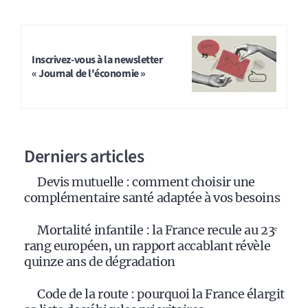
Inscrivez-vous à la newsletter
« Journal de l'économie »
Derniers articles
Devis mutuelle : comment choisir une
complémentaire santé adaptée à vos besoins
Mortalité infantile : la France recule au 23ᵉ
rang européen, un rapport accablant révèle
quinze ans de dégradation
Code de la route : pourquoi la France élargit