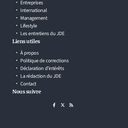
Entreprises
International
Management
Lifestyle
Les entretiens du JDE
Liens utiles
À propos
Politique de corrections
Déclaration d’intérêts
La rédaction du JDE
Contact
Nous suivre