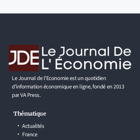
Le Journal de l'Economie est un quotidien
d'information économique en ligne, fondé en 2013
par VA Press.
Thématique
Actualités
France