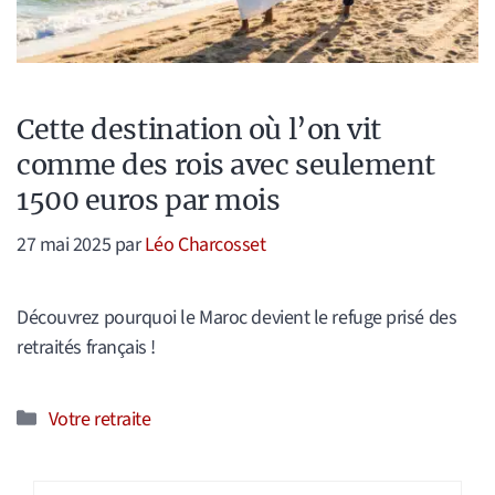
Cette destination où l’on vit
comme des rois avec seulement
1500 euros par mois
27 mai 2025
par
Léo Charcosset
Découvrez pourquoi le Maroc devient le refuge prisé des
retraités français !
Catégories
Votre retraite