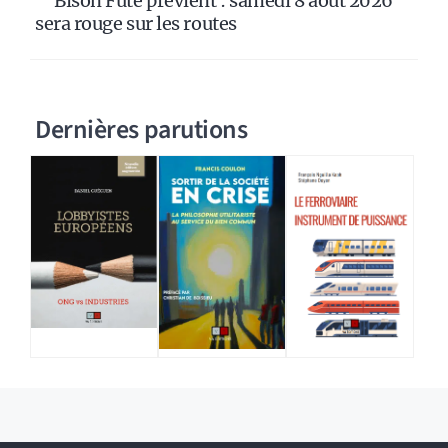
Bison Futé prévient : samedi 8 août 2026
sera rouge sur les routes
Dernières parutions