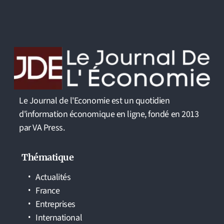
Le Journal de l'Economie est un quotidien
d'information économique en ligne, fondé en 2013
par VA Press.
Thématique
Actualités
France
Entreprises
International