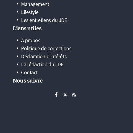
Management
Lifestyle
Les entretiens du JDE
Liens utiles
À propos
Politique de corrections
Déclaration d’intérêts
La rédaction du JDE
Contact
Nous suivre