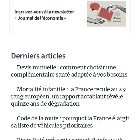
Inscrivez-vous à la newsletter
« Journal de l'économie »
Derniers articles
Devis mutuelle : comment choisir une
complémentaire santé adaptée à vos besoins
Mortalité infantile : la France recule au 23ᵉ
rang européen, un rapport accablant révèle
quinze ans de dégradation
Code de la route : pourquoi la France élargit
sa liste de véhicules prioritaires