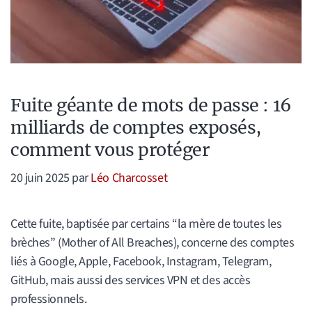
Fuite géante de mots de passe : 16
milliards de comptes exposés,
comment vous protéger
20 juin 2025
par
Léo Charcosset
Cette fuite, baptisée par certains “la mère de toutes les
brèches” (Mother of All Breaches), concerne des comptes
liés à Google, Apple, Facebook, Instagram, Telegram,
GitHub, mais aussi des services VPN et des accès
professionnels.