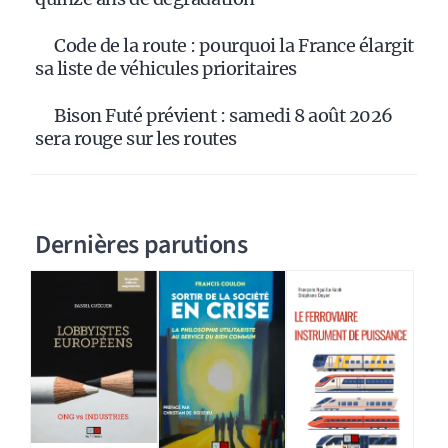
Code de la route : pourquoi la France élargit
sa liste de véhicules prioritaires
Bison Futé prévient : samedi 8 août 2026
sera rouge sur les routes
Dernières parutions