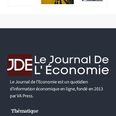
Le Journal de l'Economie est un quotidien
d'information économique en ligne, fondé en 2013
par VA Press.
Thématique