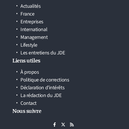
Actualités
France
Entreprises
International
Management
Lifestyle
Les entretiens du JDE
Liens utiles
À propos
Politique de corrections
Déclaration d’intérêts
La rédaction du JDE
Contact
Nous suivre