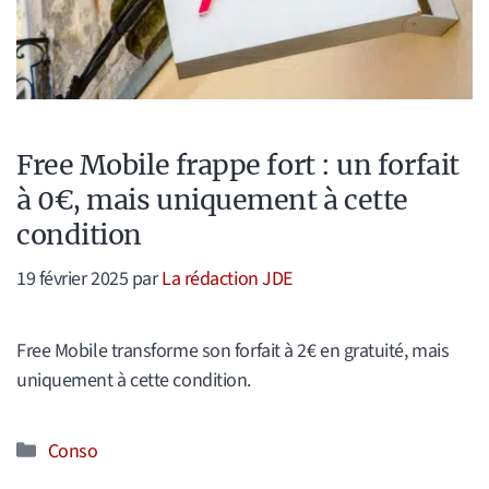
Free Mobile frappe fort : un forfait
à 0€, mais uniquement à cette
condition
19 février 2025
par
La rédaction JDE
Free Mobile transforme son forfait à 2€ en gratuité, mais
uniquement à cette condition.
Catégories
Conso