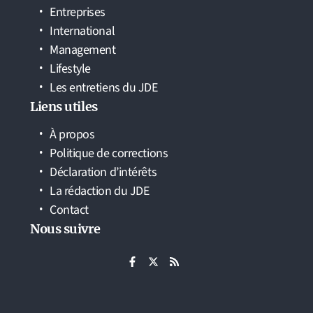
Entreprises
International
Management
Lifestyle
Les entretiens du JDE
Liens utiles
À propos
Politique de corrections
Déclaration d’intérêts
La rédaction du JDE
Contact
Nous suivre