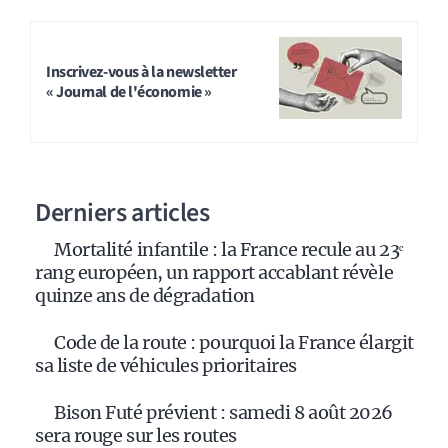
Inscrivez-vous à la newsletter
« Journal de l'économie »
Derniers articles
Mortalité infantile : la France recule au 23ᵉ
rang européen, un rapport accablant révèle
quinze ans de dégradation
Code de la route : pourquoi la France élargit
sa liste de véhicules prioritaires
Bison Futé prévient : samedi 8 août 2026
sera rouge sur les routes