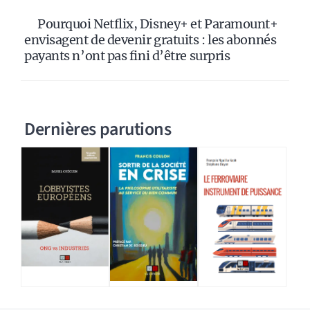
Pourquoi Netflix, Disney+ et Paramount+
envisagent de devenir gratuits : les abonnés
payants n’ont pas fini d’être surpris
Dernières parutions