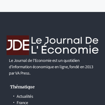
Le Journal de l'Economie est un quotidien
d'information économique en ligne, fondé en 2013
par VA Press.
Thématique
Actualités
France