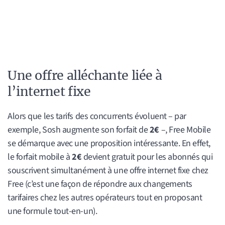
Une offre alléchante liée à
l’internet fixe
Alors que les tarifs des concurrents évoluent – par
exemple, Sosh augmente son forfait de
2€
–, Free Mobile
se démarque avec une proposition intéressante. En effet,
le forfait mobile à
2€
devient gratuit pour les abonnés qui
souscrivent simultanément à une offre internet fixe chez
Free (c’est une façon de répondre aux changements
tarifaires chez les autres opérateurs tout en proposant
une formule tout-en-un).