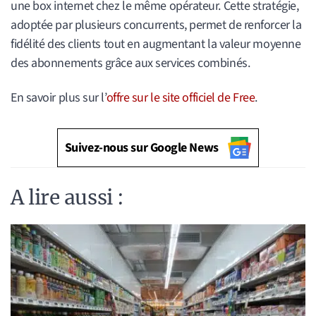
une box internet chez le même opérateur. Cette stratégie,
adoptée par plusieurs concurrents, permet de renforcer la
fidélité des clients tout en augmentant la valeur moyenne
des abonnements grâce aux services combinés.
En savoir plus sur l’
offre sur le site officiel de Free
.
Suivez-nous sur Google News
A lire aussi :