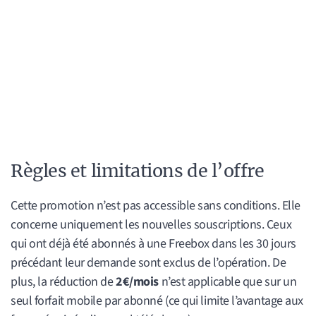
Règles et limitations de l’offre
Cette promotion n’est pas accessible sans conditions. Elle
concerne uniquement les nouvelles souscriptions. Ceux
qui ont déjà été abonnés à une Freebox dans les 30 jours
précédant leur demande sont exclus de l’opération. De
plus, la réduction de
2€/mois
n’est applicable que sur un
seul forfait mobile par abonné (ce qui limite l’avantage aux