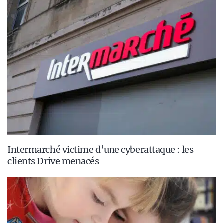
Intermarché victime d’une cyberattaque : les
clients Drive menacés