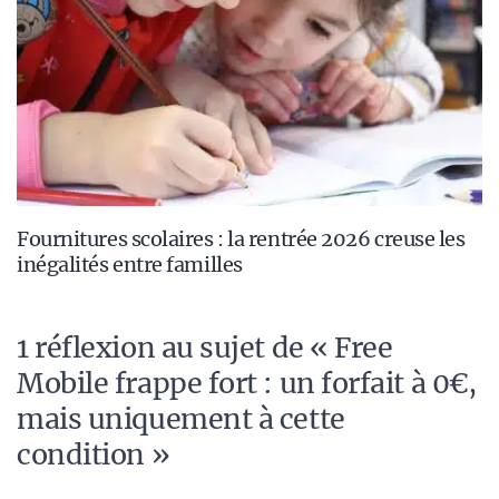
Fournitures scolaires : la rentrée 2026 creuse les
inégalités entre familles
1 réflexion au sujet de « Free
Mobile frappe fort : un forfait à 0€,
mais uniquement à cette
condition »