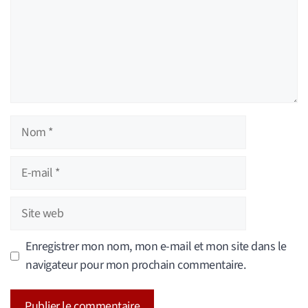
Nom
E-
mail
Site
web
Enregistrer mon nom, mon e-mail et mon site dans le
navigateur pour mon prochain commentaire.