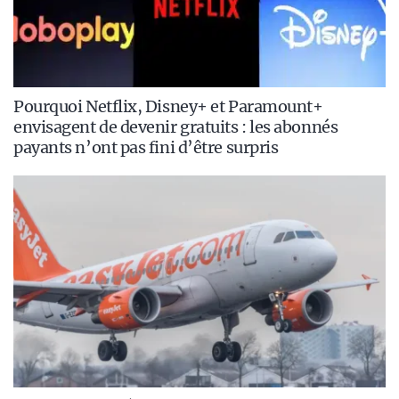
Pourquoi Netflix, Disney+ et Paramount+
envisagent de devenir gratuits : les abonnés
payants n’ont pas fini d’être surpris