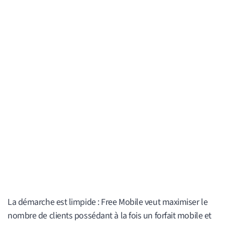
La démarche est limpide : Free Mobile veut maximiser le
nombre de clients possédant à la fois un forfait mobile et