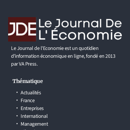
Le Journal de l'Economie est un quotidien
d'information économique en ligne, fondé en 2013
par VA Press.
Thématique
Actualités
France
Entreprises
International
Management