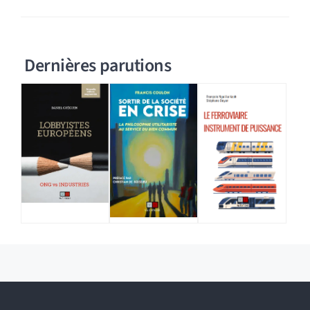
Dernières parutions