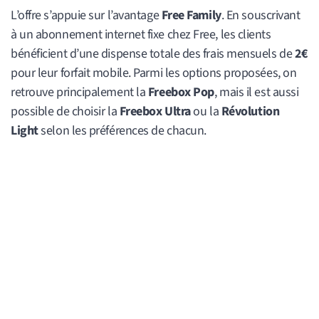
L’offre s’appuie sur l’avantage
Free Family
. En souscrivant
à un abonnement internet fixe chez Free, les clients
bénéficient d’une dispense totale des frais mensuels de
2€
pour leur forfait mobile. Parmi les options proposées, on
retrouve principalement la
Freebox Pop
, mais il est aussi
possible de choisir la
Freebox Ultra
ou la
Révolution
Light
selon les préférences de chacun.