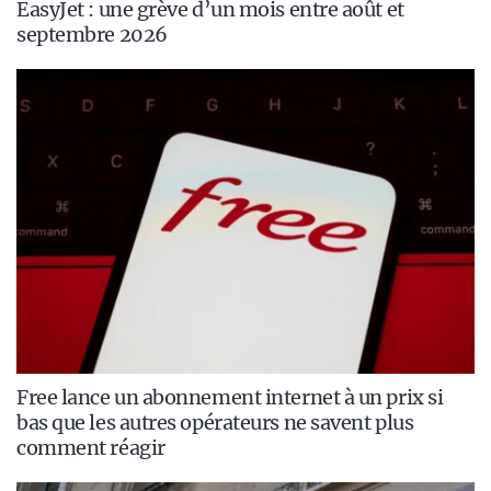
EasyJet : une grève d’un mois entre août et
septembre 2026
Free lance un abonnement internet à un prix si
bas que les autres opérateurs ne savent plus
comment réagir