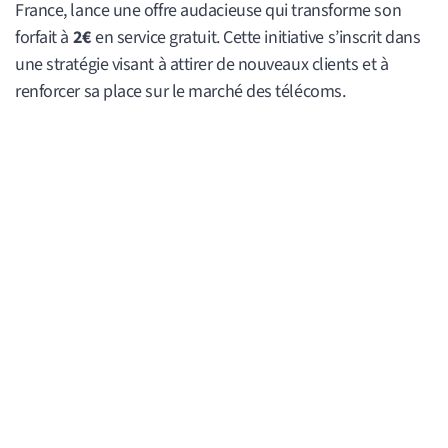
France, lance une offre audacieuse qui transforme son
forfait à
2€
en service gratuit. Cette initiative s’inscrit dans
une stratégie visant à attirer de nouveaux clients et à
renforcer sa place sur le marché des télécoms.