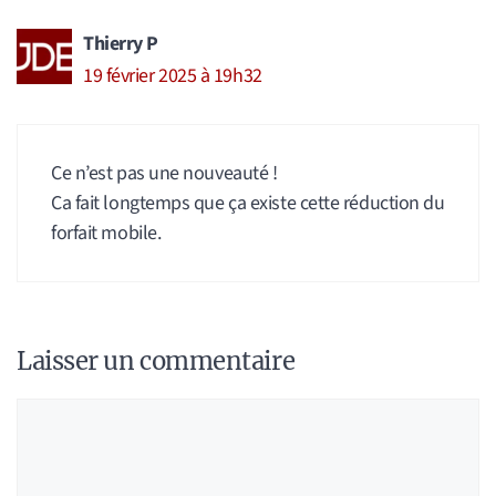
Thierry P
19 février 2025 à 19h32
Ce n’est pas une nouveauté !
Ca fait longtemps que ça existe cette réduction du
forfait mobile.
Laisser un commentaire
Commentaire