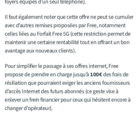
foyers équipés d’un seul téléphone).
Il faut également noter que cette offre ne peut se cumuler
avec d’autres remises proposées par Free, notamment
celles liées au Forfait Free 5G (cette restriction permet de
maintenir une certaine rentabilité tout en offrant un bon
avantage aux nouveaux clients).
Pour simplifier le passage à ses offres internet, Free
propose de prendre en charge jusqu’à
100€
des frais de
résiliation que pourraient exiger les anciens fournisseurs
d’accès Internet des futurs abonnés (ce geste vise à
enlever un frein financier pour ceux qui hésitent encore à
changer d’opérateur).