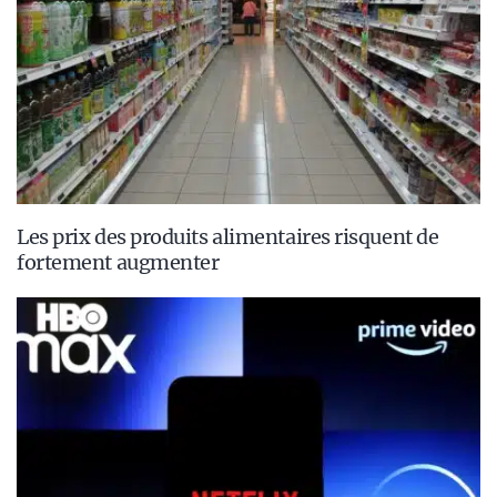
Les prix des produits alimentaires risquent de
fortement augmenter