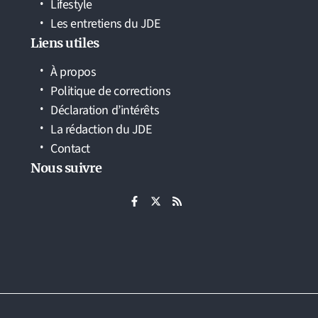
Lifestyle
Les entretiens du JDE
Liens utiles
À propos
Politique de corrections
Déclaration d’intérêts
La rédaction du JDE
Contact
Nous suivre