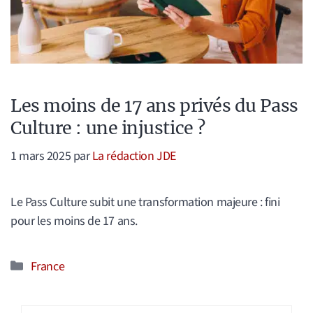
Les moins de 17 ans privés du Pass
Culture : une injustice ?
1 mars 2025
par
La rédaction JDE
Le Pass Culture subit une transformation majeure : fini
pour les moins de 17 ans.
Catégories
France