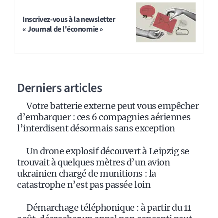
Inscrivez-vous à la newsletter
« Journal de l'économie »
Derniers articles
Votre batterie externe peut vous empêcher
d’embarquer : ces 6 compagnies aériennes
l’interdisent désormais sans exception
Un drone explosif découvert à Leipzig se
trouvait à quelques mètres d’un avion
ukrainien chargé de munitions : la
catastrophe n’est pas passée loin
Démarchage téléphonique : à partir du 11