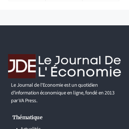
Le Journal de l'Economie est un quotidien
d'information économique en ligne, fondé en 2013
par VA Press.
Thématique