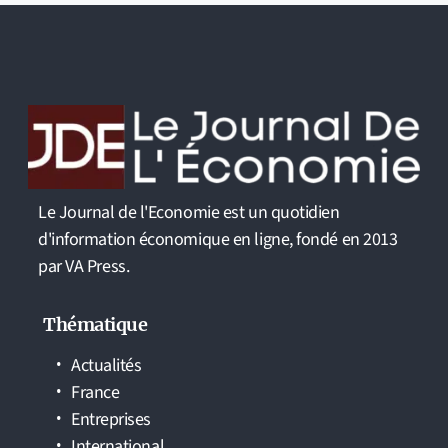
Le Journal de l'Economie est un quotidien
d'information économique en ligne, fondé en 2013
par VA Press.
Thématique
Actualités
France
Entreprises
International