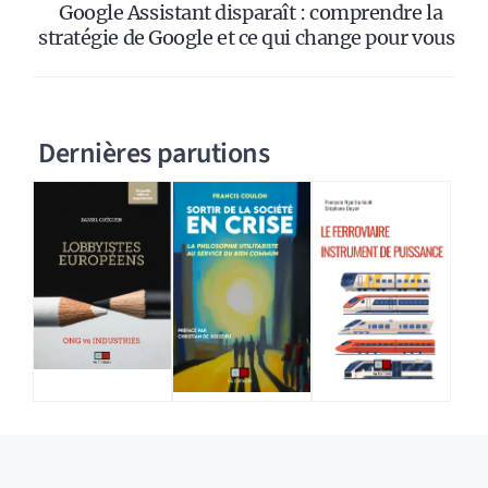
Google Assistant disparaît : comprendre la
stratégie de Google et ce qui change pour vous
Dernières parutions