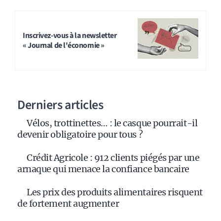
Inscrivez-vous à la newsletter
« Journal de l'économie »
Derniers articles
Vélos, trottinettes… : le casque pourrait-il
devenir obligatoire pour tous ?
Crédit Agricole : 912 clients piégés par une
arnaque qui menace la confiance bancaire
Les prix des produits alimentaires risquent
de fortement augmenter