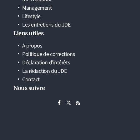
Management
Lifestyle
Les entretiens du JDE
Liens utiles
À propos
Politique de corrections
Déclaration d’intérêts
La rédaction du JDE
Contact
Nous suivre