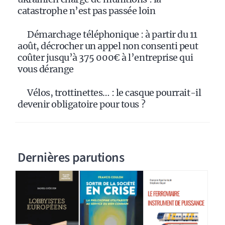
catastrophe n’est pas passée loin
Démarchage téléphonique : à partir du 11
août, décrocher un appel non consenti peut
coûter jusqu’à 375 000€ à l’entreprise qui
vous dérange
Vélos, trottinettes… : le casque pourrait-il
devenir obligatoire pour tous ?
Dernières parutions