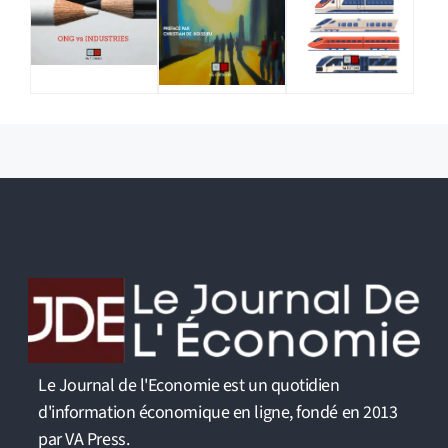
Le Journal de l'Economie est un quotidien
d'information économique en ligne, fondé en 2013
par VA Press.