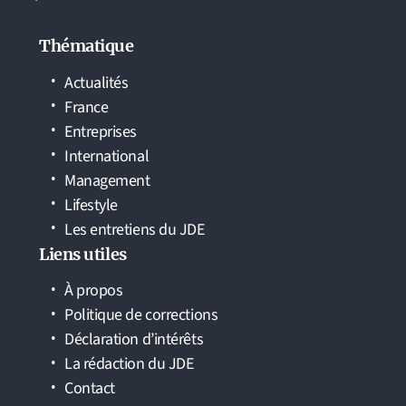
Thématique
Actualités
France
Entreprises
International
Management
Lifestyle
Les entretiens du JDE
Liens utiles
À propos
Politique de corrections
Déclaration d’intérêts
La rédaction du JDE
Contact