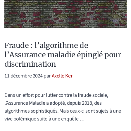
Fraude : l’algorithme de
l’Assurance maladie épinglé pour
discrimination
11 décembre 2024
par
Axelle Ker
Dans un effort pour lutter contre la fraude sociale,
l’Assurance Maladie a adopté, depuis 2018, des
algorithmes sophistiqués. Mais ceux-ci sont sujets à une
vive polémique suite à une enquête …