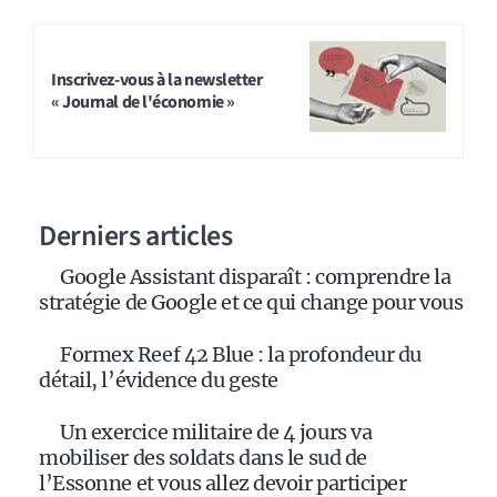
Inscrivez-vous à la newsletter
« Journal de l'économie »
Derniers articles
Google Assistant disparaît : comprendre la
stratégie de Google et ce qui change pour vous
Formex Reef 42 Blue : la profondeur du
détail, l’évidence du geste
Un exercice militaire de 4 jours va
mobiliser des soldats dans le sud de
l’Essonne et vous allez devoir participer