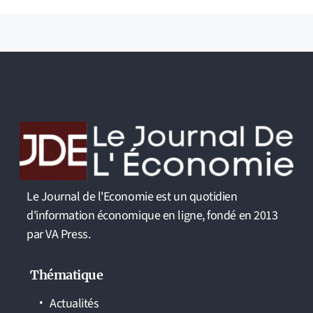
Le Journal de l'Economie est un quotidien
d'information économique en ligne, fondé en 2013
par VA Press.
Thématique
Actualités