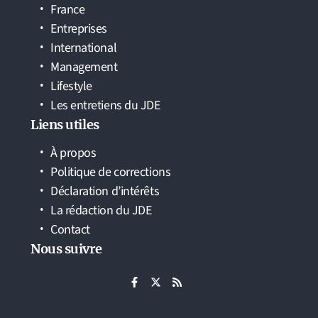
France
Entreprises
International
Management
Lifestyle
Les entretiens du JDE
Liens utiles
À propos
Politique de corrections
Déclaration d’intérêts
La rédaction du JDE
Contact
Nous suivre