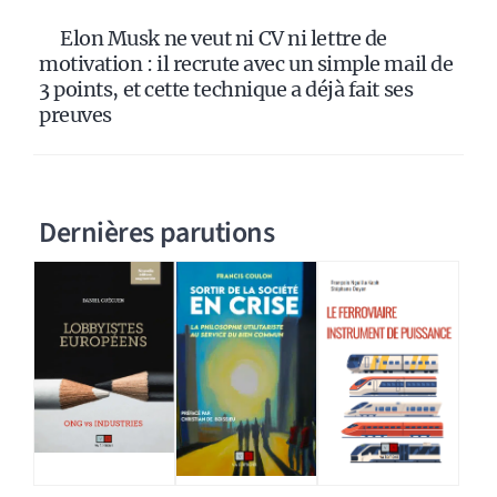
Elon Musk ne veut ni CV ni lettre de
motivation : il recrute avec un simple mail de
3 points, et cette technique a déjà fait ses
preuves
Dernières parutions