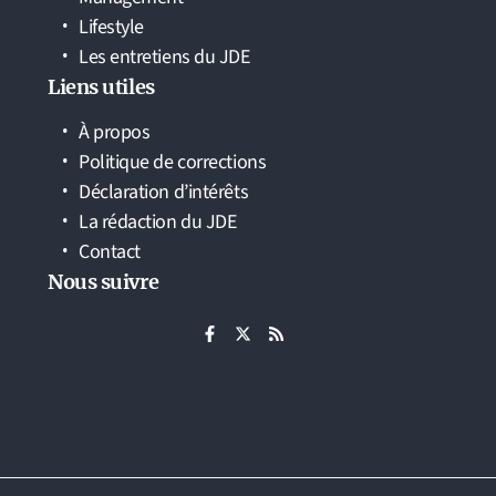
Lifestyle
Les entretiens du JDE
Liens utiles
À propos
Politique de corrections
Déclaration d’intérêts
La rédaction du JDE
Contact
Nous suivre