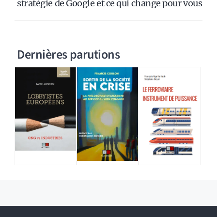
stratégie de Google et ce qui change pour vous
Dernières parutions