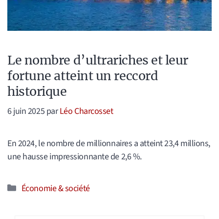
Le nombre d’ultrariches et leur
fortune atteint un reccord
historique
6 juin 2025
par
Léo Charcosset
En 2024, le nombre de millionnaires a atteint 23,4 millions,
une hausse impressionnante de 2,6 %.
Catégories
Économie & société