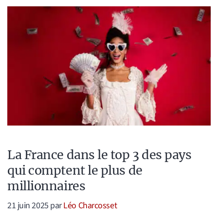
La France dans le top 3 des pays
qui comptent le plus de
millionnaires
21 juin 2025
par
Léo Charcosset