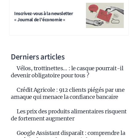
Inscrivez-vous à la newsletter
« Journal de l'économie »
Derniers articles
Vélos, trottinettes… : le casque pourrait-il
devenir obligatoire pour tous ?
Crédit Agricole : 912 clients piégés par une
arnaque qui menace la confiance bancaire
Les prix des produits alimentaires risquent
de fortement augmenter
Google Assistant disparaît : comprendre la