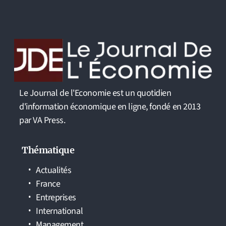
Le Journal de l'Economie est un quotidien
d'information économique en ligne, fondé en 2013
par VA Press.
Thématique
Actualités
France
Entreprises
International
Management