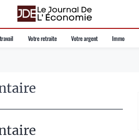
travail
Votre retraite
Votre argent
Immo
ntaire
ntaire