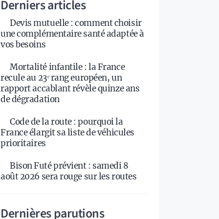
Derniers articles
Devis mutuelle : comment choisir
une complémentaire santé adaptée à
vos besoins
Mortalité infantile : la France
recule au 23ᵉ rang européen, un
rapport accablant révèle quinze ans
de dégradation
Code de la route : pourquoi la
France élargit sa liste de véhicules
prioritaires
Bison Futé prévient : samedi 8
août 2026 sera rouge sur les routes
Dernières parutions