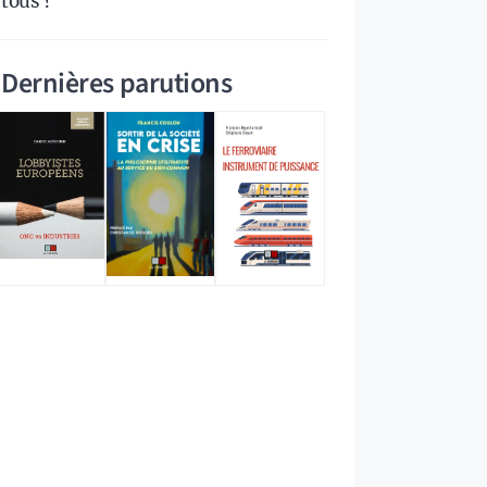
tous ?
Dernières parutions