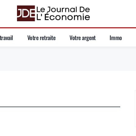
travail
Votre retraite
Votre argent
Immo