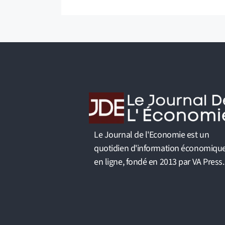
Le Journal de l'Economie est un
quotidien d'information économiqu
en ligne, fondé en 2013 par VA Press.