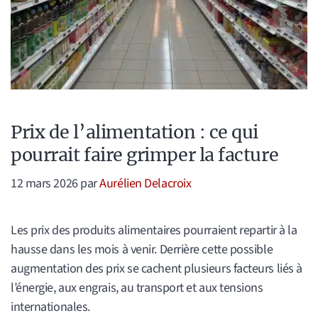
Prix de l’alimentation : ce qui
pourrait faire grimper la facture
12 mars 2026
par
Aurélien Delacroix
Les prix des produits alimentaires pourraient repartir à la
hausse dans les mois à venir. Derrière cette possible
augmentation des prix se cachent plusieurs facteurs liés à
l’énergie, aux engrais, au transport et aux tensions
internationales.