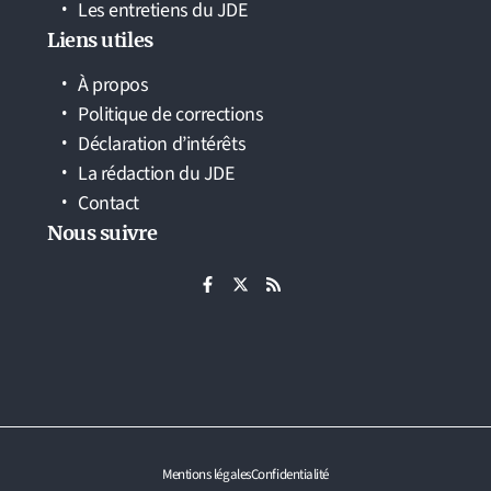
Les entretiens du JDE
Liens utiles
À propos
Politique de corrections
Déclaration d’intérêts
La rédaction du JDE
Contact
Nous suivre
Mentions légales
Confidentialité