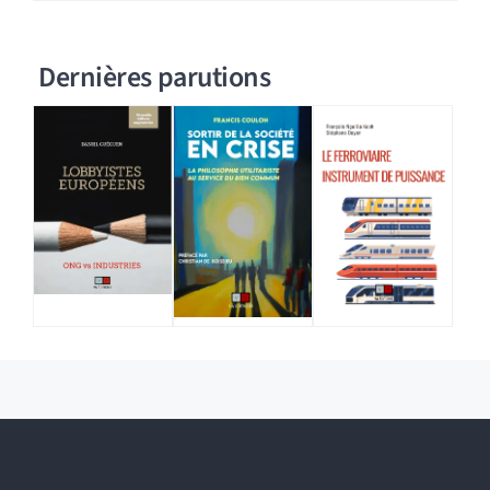
Dernières parutions