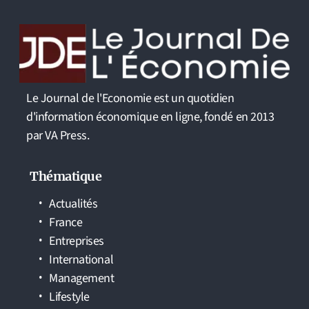
Le Journal de l'Economie est un quotidien
d'information économique en ligne, fondé en 2013
par VA Press.
Thématique
Actualités
France
Entreprises
International
Management
Lifestyle