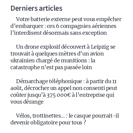
Derniers articles
Votre batterie externe peut vous empêcher
d’embarquer : ces 6 compagnies aériennes
l’interdisent désormais sans exception
Un drone explosif découvert à Leipzig se
trouvait à quelques mètres d’un avion
ukrainien chargé de munitions : la
catastrophe n’est pas passée loin
Démarchage téléphonique : à partir du 11
août, décrocher un appel non consenti peut
coûter jusqu’à 375 000€ à l’entreprise qui
vous dérange
Vélos, trottinettes… : le casque pourrait-il
devenir obligatoire pour tous ?