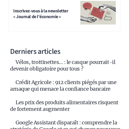
Inscrivez-vous à la newsletter
« Journal de l'économie »
Derniers articles
Vélos, trottinettes… : le casque pourrait-il
devenir obligatoire pour tous ?
Crédit Agricole : 912 clients piégés par une
arnaque qui menace la confiance bancaire
Les prix des produits alimentaires risquent
de fortement augmenter
Google Assistant disparaît : comprendre la