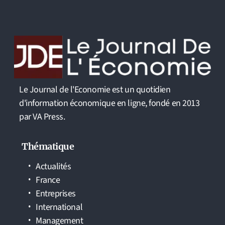
Le Journal de l'Economie est un quotidien
d'information économique en ligne, fondé en 2013
par VA Press.
Thématique
Actualités
France
Entreprises
International
Management