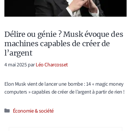
Délire ou génie ? Musk évoque des
machines capables de créer de
l’argent
4 mai 2025
par
Léo Charcosset
Elon Musk vient de lancer une bombe : 14 « magic money
computers » capables de créer de l’argent à partir de rien !
Catégories
Économie & société