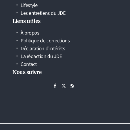
Lifestyle
Les entretiens du JDE
Liens utiles
À propos
Politique de corrections
Déclaration d’intérêts
La rédaction du JDE
Contact
Nous suivre