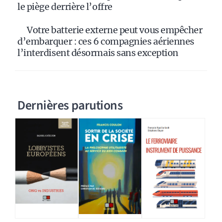
le piège derrière l’offre
Votre batterie externe peut vous empêcher
d’embarquer : ces 6 compagnies aériennes
l’interdisent désormais sans exception
Dernières parutions