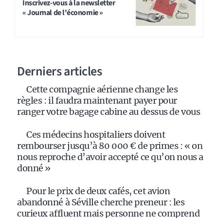
Inscrivez-vous à la newsletter
« Journal de l'économie »
Derniers articles
Cette compagnie aérienne change les
règles : il faudra maintenant payer pour
ranger votre bagage cabine au dessus de vous
Ces médecins hospitaliers doivent
rembourser jusqu’à 80 000 € de primes : « on
nous reproche d’avoir accepté ce qu’on nous a
donné »
Pour le prix de deux cafés, cet avion
abandonné à Séville cherche preneur : les
curieux affluent mais personne ne comprend