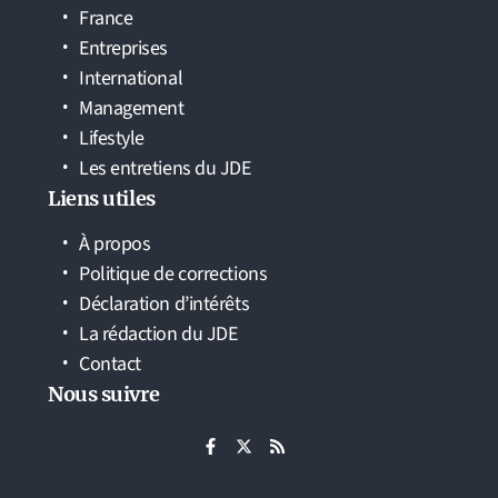
France
Entreprises
International
Management
Lifestyle
Les entretiens du JDE
Liens utiles
À propos
Politique de corrections
Déclaration d’intérêts
La rédaction du JDE
Contact
Nous suivre