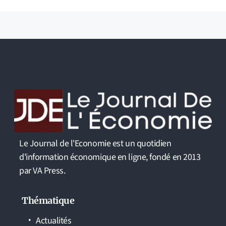
Le Journal de l'Economie est un quotidien
d'information économique en ligne, fondé en 2013
par VA Press.
Thématique
Actualités