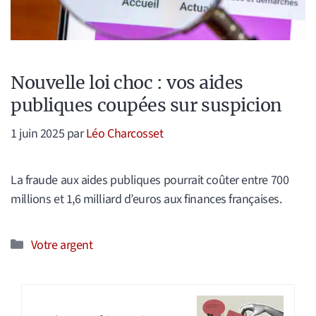
Nouvelle loi choc : vos aides
publiques coupées sur suspicion
1 juin 2025
par
Léo Charcosset
La fraude aux aides publiques pourrait coûter entre 700
millions et 1,6 milliard d’euros aux finances françaises.
Catégories
Votre argent