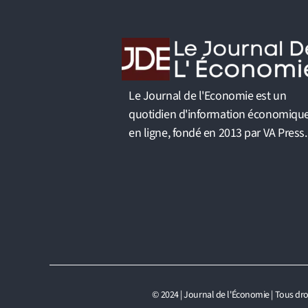
Le Journal de l'Economie est un
quotidien d'information économiqu
en ligne, fondé en 2013 par VA Press.
© 2024 | Journal de l'Économie | Tous dro