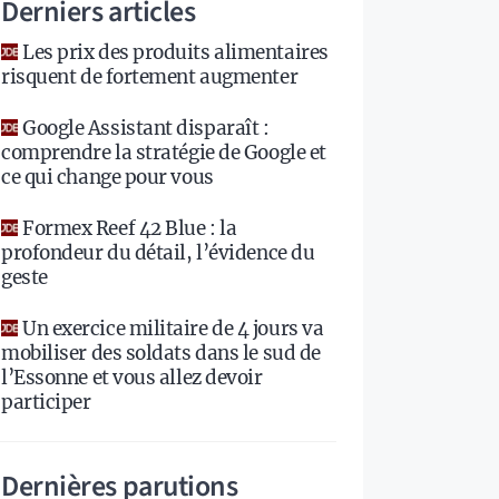
Derniers articles
Les prix des produits alimentaires
risquent de fortement augmenter
Google Assistant disparaît :
comprendre la stratégie de Google et
ce qui change pour vous
Formex Reef 42 Blue : la
profondeur du détail, l’évidence du
geste
Un exercice militaire de 4 jours va
mobiliser des soldats dans le sud de
l’Essonne et vous allez devoir
participer
Dernières parutions