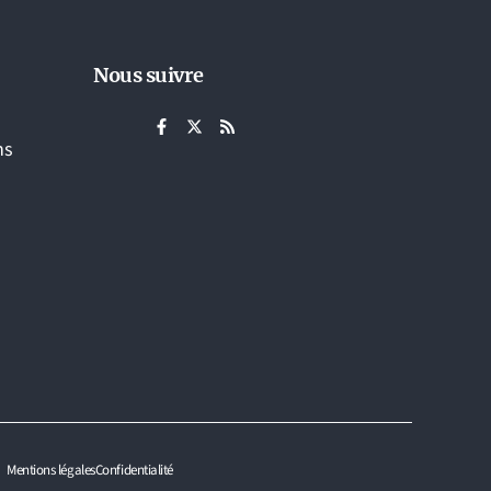
Nous suivre
ns
Mentions légales
Confidentialité