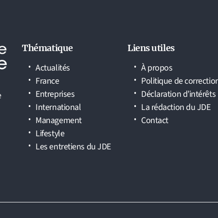
Thématique
Liens utiles
Actualités
À propos
France
Politique de correctio
Entreprises
Déclaration d’intérêts
e
International
La rédaction du JDE
Management
Contact
Lifestyle
Les entretiens du JDE