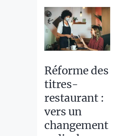
Réforme des
titres-
restaurant :
vers un
changement