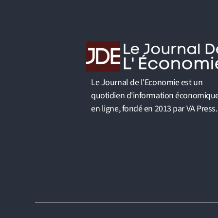
Le Journal de l'Economie est un
quotidien d'information économiqu
en ligne, fondé en 2013 par VA Press.