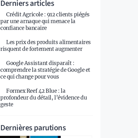
Derniers articles
Crédit Agricole : 912 clients piégés
par une arnaque qui menace la
confiance bancaire
Les prix des produits alimentaires
risquent de fortement augmenter
Google Assistant disparaît :
comprendre la stratégie de Google et
ce qui change pour vous
Formex Reef 42 Blue : la
profondeur du détail, l’évidence du
geste
Dernières parutions