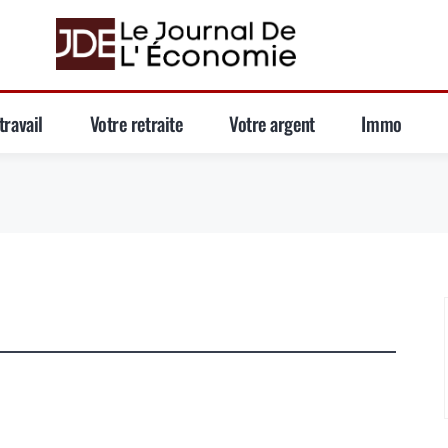
travail
Votre retraite
Votre argent
Immo