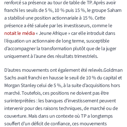
renforcé sa présence au tour de table de TP. Après avoir
franchi les seuils de 5 %, 10 % puis 15 %, le groupe Saham
a stabilisé une position actionnariale à 15 %. Cette
présence a été saluée par les investisseurs, comme le
notait le média
« Jeune Afrique » car elle introduit dans
l’équation un actionnaire de long terme, susceptible
d’accompagner la transformation plutôt que de la juger
uniquement à l’aune des résultats trimestriels.
D’autres mouvements ont également été relevés.Goldman
Sachs avait franchi en hausse le seuil de 10 % du capital et
Morgan Stanley celui de 5 %, à la suite d’acquisitions hors
marché. Toutefois, ces positions ne doivent pas être
surinterprétées : les banques d’investissement peuvent
intervenir pour des raisons techniques, de marché ou de
couverture. Mais dans un contexte où TP a longtemps
souffert d’un déficit de confiance, ces mouvements