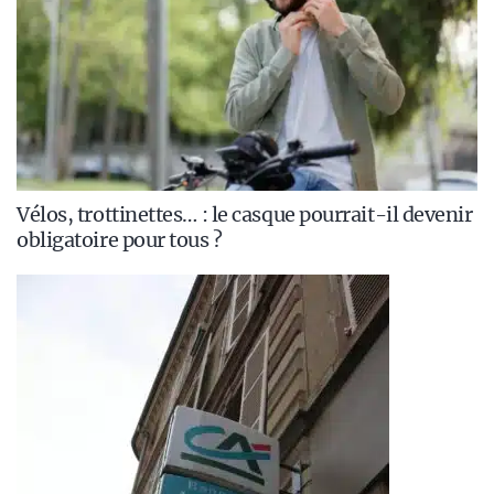
Vélos, trottinettes… : le casque pourrait-il devenir
obligatoire pour tous ?