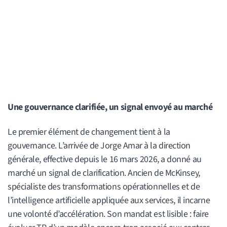
Une gouvernance clarifiée, un signal envoyé au marché
Le premier élément de changement tient à la
gouvernance. L’arrivée de Jorge Amar à la direction
générale, effective depuis le 16 mars 2026, a donné au
marché un signal de clarification. Ancien de McKinsey,
spécialiste des transformations opérationnelles et de
l’intelligence artificielle appliquée aux services, il incarne
une volonté d’accélération. Son mandat est lisible : faire