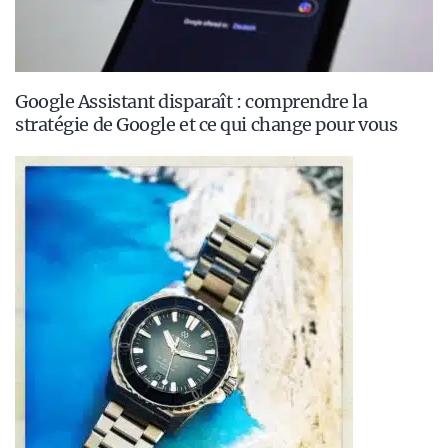
Google Assistant disparaît : comprendre la
stratégie de Google et ce qui change pour vous