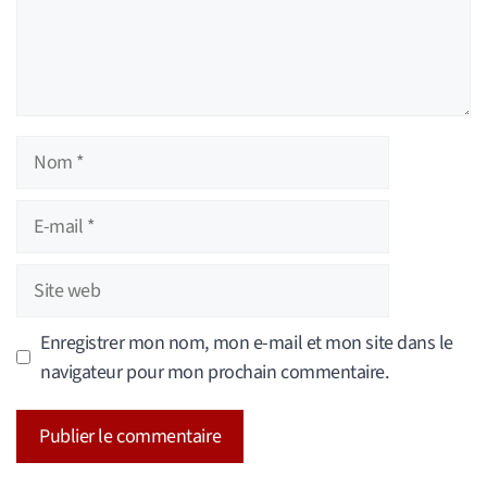
Nom
E-
mail
Site
web
Enregistrer mon nom, mon e-mail et mon site dans le
navigateur pour mon prochain commentaire.