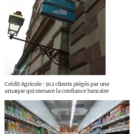
Crédit Agricole : 912 clients piégés par une
arnaque qui menace la confiance bancaire