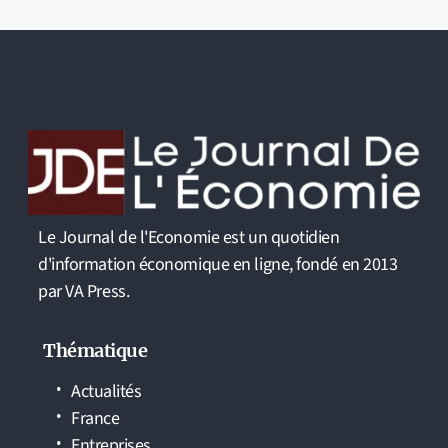
Le Journal de l'Economie est un quotidien
d'information économique en ligne, fondé en 2013
par VA Press.
Thématique
Actualités
France
Entreprises