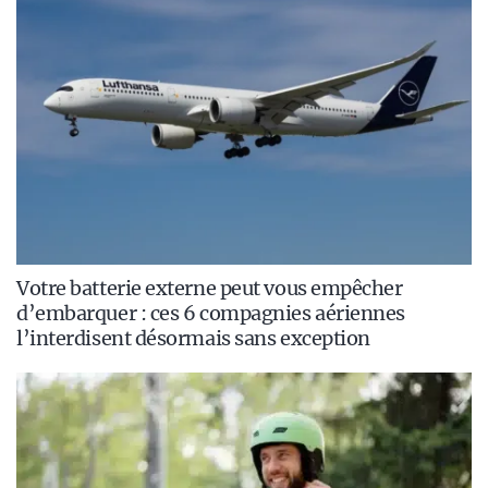
Votre batterie externe peut vous empêcher
d’embarquer : ces 6 compagnies aériennes
l’interdisent désormais sans exception