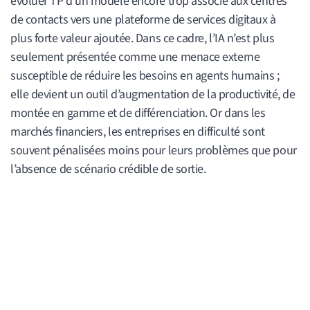
évoluer TP d’un modèle encore trop associé aux centres
de contacts vers une plateforme de services digitaux à
plus forte valeur ajoutée. Dans ce cadre, l’IA n’est plus
seulement présentée comme une menace externe
susceptible de réduire les besoins en agents humains ;
elle devient un outil d’augmentation de la productivité, de
montée en gamme et de différenciation. Or dans les
marchés financiers, les entreprises en difficulté sont
souvent pénalisées moins pour leurs problèmes que pour
l’absence de scénario crédible de sortie.