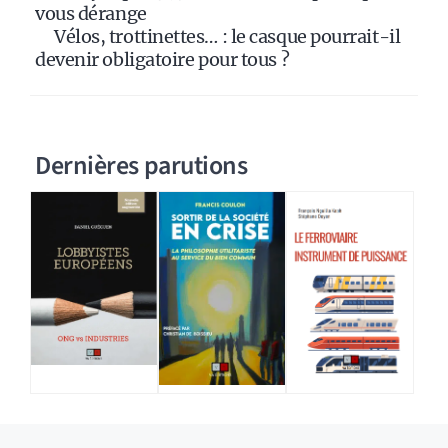
vous dérange
Vélos, trottinettes… : le casque pourrait-il
devenir obligatoire pour tous ?
Dernières parutions