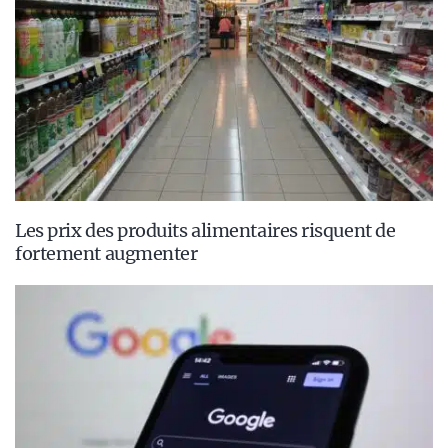
Les prix des produits alimentaires risquent de
fortement augmenter