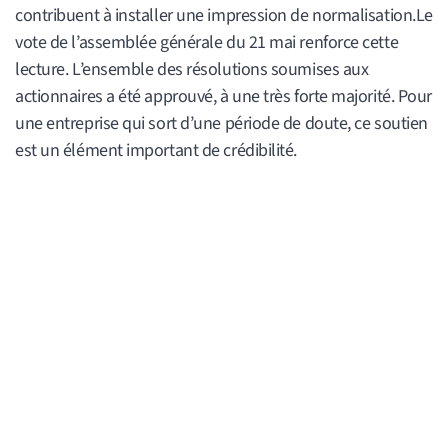
contribuent à installer une impression de normalisation.Le
vote de l’assemblée générale du 21 mai renforce cette
lecture. L’ensemble des résolutions soumises aux
actionnaires a été approuvé, à une très forte majorité. Pour
une entreprise qui sort d’une période de doute, ce soutien
est un élément important de crédibilité.