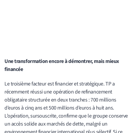
Une transformation encore à démontrer, mais mieux
financée
Le troisième facteur est financier et stratégique. TP a
récemment réussi une opération de refinancement
obligataire structurée en deux tranches : 700 millions
d’euros à cinq ans et 500 millions d’euros à huit ans.
L’opération, sursouscrite, confirme que le groupe conserve
un accès solide aux marchés de dette, malgré un
environnement financier international plus sélectif. Si ce