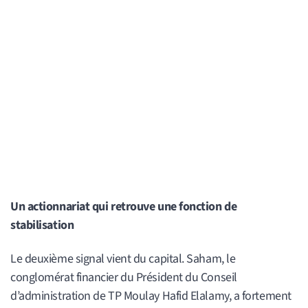
Un actionnariat qui retrouve une fonction de
stabilisation
Le deuxième signal vient du capital. Saham, le
conglomérat financier du Président du Conseil
d’administration de TP Moulay Hafid Elalamy, a fortement