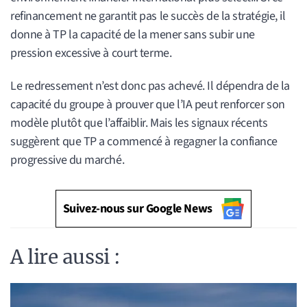
refinancement ne garantit pas le succès de la stratégie, il
donne à TP la capacité de la mener sans subir une
pression excessive à court terme.
Le redressement n’est donc pas achevé. Il dépendra de la
capacité du groupe à prouver que l’IA peut renforcer son
modèle plutôt que l’affaiblir. Mais les signaux récents
suggèrent que TP a commencé à regagner la confiance
progressive du marché.
Suivez-nous sur Google News
A lire aussi :