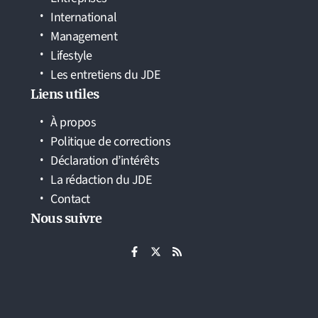
International
Management
Lifestyle
Les entretiens du JDE
Liens utiles
À propos
Politique de corrections
Déclaration d’intérêts
La rédaction du JDE
Contact
Nous suivre