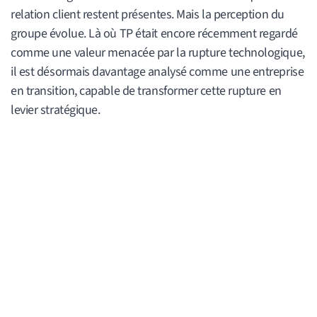
relation client restent présentes. Mais la perception du
groupe évolue. Là où TP était encore récemment regardé
comme une valeur menacée par la rupture technologique,
il est désormais davantage analysé comme une entreprise
en transition, capable de transformer cette rupture en
levier stratégique.