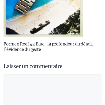
Formex Reef 42 Blue : la profondeur du détail,
l’évidence du geste
Laisser un commentaire
Commentaire