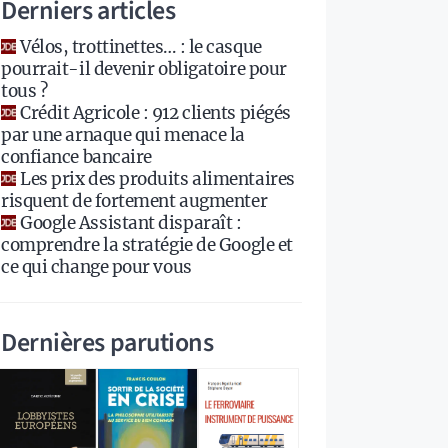
Derniers articles
Vélos, trottinettes… : le casque
pourrait-il devenir obligatoire pour
tous ?
Crédit Agricole : 912 clients piégés
par une arnaque qui menace la
confiance bancaire
Les prix des produits alimentaires
risquent de fortement augmenter
Google Assistant disparaît :
comprendre la stratégie de Google et
ce qui change pour vous
Dernières parutions